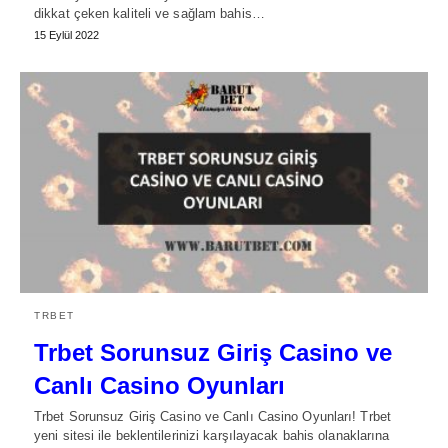
dikkat çeken kaliteli ve sağlam bahis…
15 Eylül 2022
TRBET
Trbet Sorunsuz Giriş Casino ve
Canlı Casino Oyunları
Trbet Sorunsuz Giriş Casino ve Canlı Casino Oyunları! Trbet
yeni sitesi ile beklentilerinizi karşılayacak bahis olanaklarına