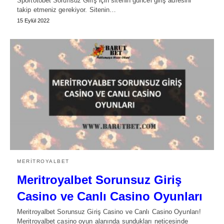
Sportotobet Sorunsuz Giriş için sitenin güncel giriş adresini
takip etmeniz gerekiyor. Sitenin…
15 Eylül 2022
MERITROYALBET
Meritroyalbet Sorunsuz Giriş
Casino ve Canlı Casino Oyunları
Meritroyalbet Sorunsuz Giriş Casino ve Canlı Casino Oyunları!
Meritroyalbet casino oyun alanında sundukları neticesinde