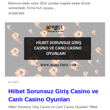
Betmoon bahis sitesi 2014 yılından bugüne kadar hizmet
vermektedir. Firma hızlı piyasa…
15 Eylül 2022
HILBET
Hilbet Sorunsuz Giriş Casino ve
Canlı Casino Oyunları
Hilbet Sorunsuz Giriş Casino ve Canlı Casino Oyunları! Hilbet