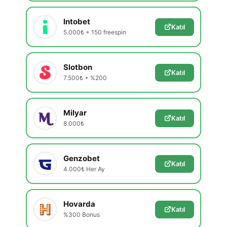
Intobet
Katıl
5.000₺ + 150 freespin
Slotbon
Katıl
7.500₺ + %200
Milyar
Katıl
8.000₺
Genzobet
Katıl
4.000₺ Her Ay
Hovarda
Katıl
%300 Bonus