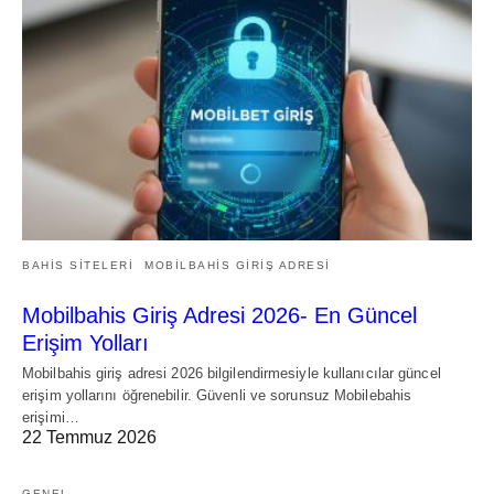
BAHIS SITELERI
MOBILBAHIS GIRIŞ ADRESI
Mobilbahis Giriş Adresi 2026- En Güncel
Erişim Yolları
Mobilbahis giriş adresi 2026 bilgilendirmesiyle kullanıcılar güncel
erişim yollarını öğrenebilir. Güvenli ve sorunsuz Mobilebahis
erişimi…
22 Temmuz 2026
GENEL