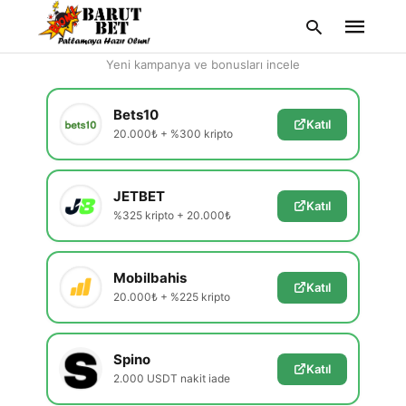
En Güvenilir Siteler
Yeni kampanya ve bonusları incele
Bets10
Katıl
20.000₺ + %300 kripto
Type
your
search
query
JETBET
and
Katıl
hit
%325 kripto + 20.000₺
enter:
Mobilbahis
Katıl
20.000₺ + %225 kripto
Spino
Katıl
2.000 USDT nakit iade