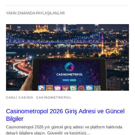
YAKIN ZAMANDA PAYLAŞILANLAR
CANLI CASINO
CASINOMETROPOL
Casinometropol 2026 Giriş Adresi ve Güncel
Bilgiler
Casinometropol 2026 yılı güncel giriş adresi ve platform hakkında
detaylı bilgilere ulaşın. Güvenilir ve kesintisiz…