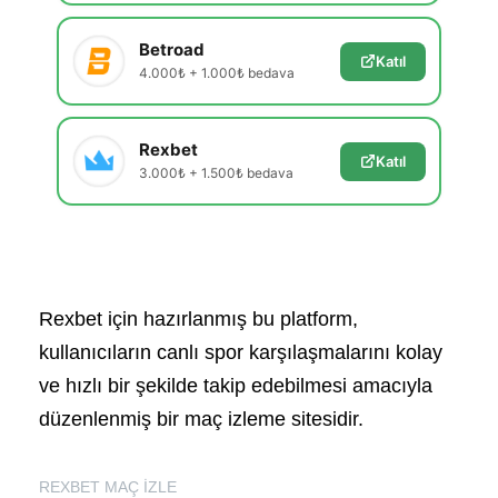
Betroad
Katıl
4.000₺ + 1.000₺ bedava
Rexbet
Katıl
3.000₺ + 1.500₺ bedava
Rexbet için hazırlanmış bu platform,
kullanıcıların canlı spor karşılaşmalarını kolay
ve hızlı bir şekilde takip edebilmesi amacıyla
düzenlenmiş bir maç izleme sitesidir.
REXBET MAÇ İZLE