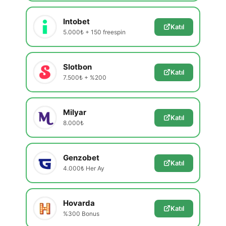
Intobet
Katıl
5.000₺ + 150 freespin
Slotbon
Katıl
7.500₺ + %200
Milyar
Katıl
8.000₺
Genzobet
Katıl
4.000₺ Her Ay
Hovarda
Katıl
%300 Bonus