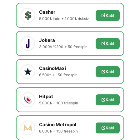
Casher
Katıl
5.000₺ iade + 1.000₺ risksiz
Jokera
Katıl
3.000₺ %200 + 50 freespin
CasinoMaxi
Katıl
6.500₺ + 150 freespin
Hitpot
Katıl
5.000₺ + 100 freespin
Casino Metropol
Katıl
8.000₺ + 150 freespin