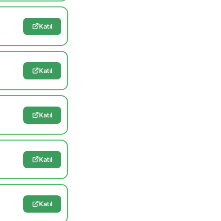
Katıl
Katıl
Katıl
Katıl
Katıl