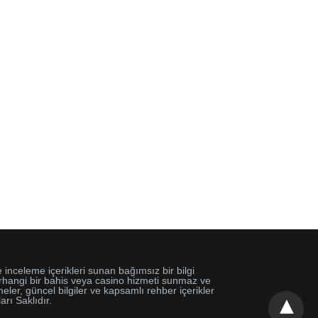
 inceleme içerikleri sunan bağımsız bir bilgi
erhangi bir bahis veya casino hizmeti sunmaz ve
meler, güncel bilgiler ve kapsamlı rehber içerikler
rı Saklıdır.