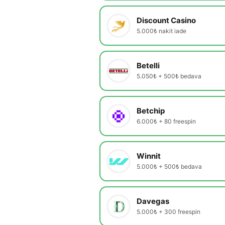
Discount Casino
5.000₺ nakit iade
Betelli
5.050₺ + 500₺ bedava
Betchip
6.000₺ + 80 freespin
Winnit
5.000₺ + 500₺ bedava
Davegas
5.000₺ + 300 freespin