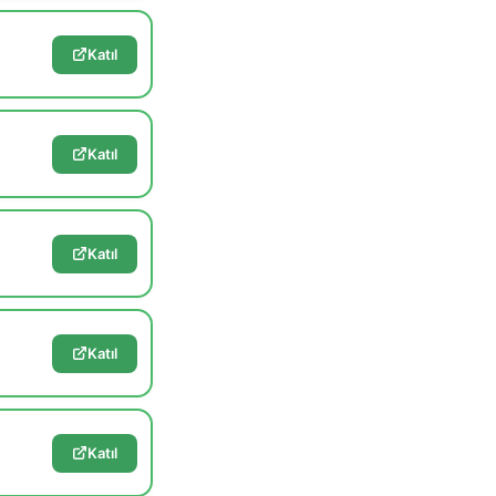
Katıl
Katıl
Katıl
Katıl
Katıl