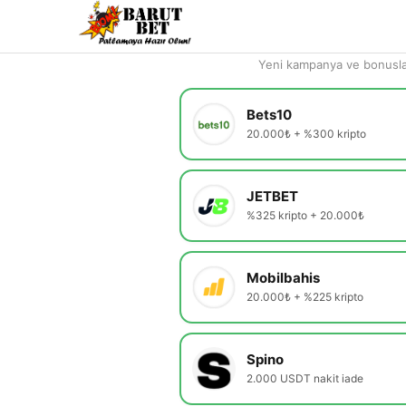
En Güvenilir Sit
Yeni kampanya ve bonuslar
Bets10
20.000₺ + %300 kripto
JETBET
%325 kripto + 20.000₺
Mobilbahis
20.000₺ + %225 kripto
Spino
2.000 USDT nakit iade