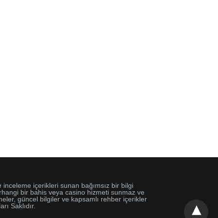
 inceleme içerikleri sunan bağımsız bir bilgi
erhangi bir bahis veya casino hizmeti sunmaz ve
meler, güncel bilgiler ve kapsamlı rehber içerikler
rı Saklıdır.