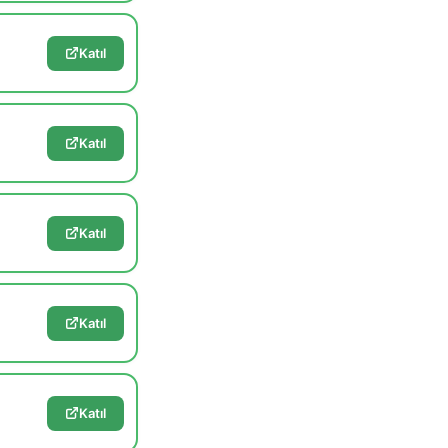
Katıl
Katıl
Katıl
Katıl
Katıl