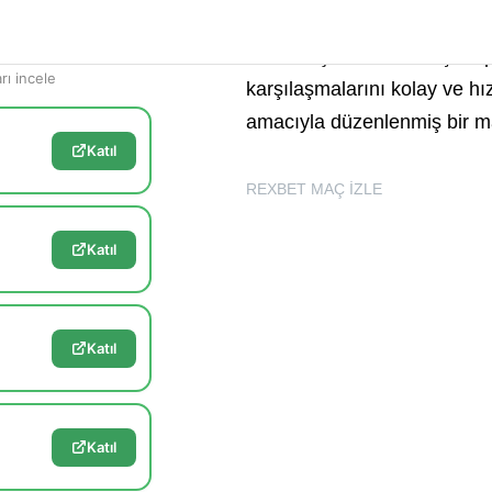
eler
Rexbet için hazırlanmış bu pl
ı incele
karşılaşmalarını kolay ve hız
amacıyla düzenlenmiş bir ma
Katıl
REXBET MAÇ İZLE
Katıl
Katıl
Katıl