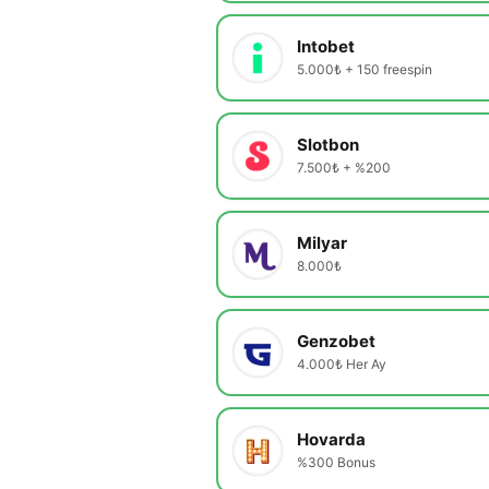
Intobet
5.000₺ + 150 freespin
Slotbon
7.500₺ + %200
Milyar
8.000₺
Genzobet
4.000₺ Her Ay
Hovarda
%300 Bonus