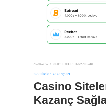
Betroad
4.000₺ + 1.000₺ bedava
Rexbet
3.000₺ + 1.500₺ bedava
ANASAYFA
SLOT SITELERI KAZANÇLARI
slot siteleri kazançları
Casino Siteler
Kazanç Sağl