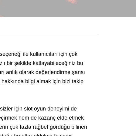
seçeneği ile kullanıcıları için çok
lı bir şekilde katlayabileceğiniz bu
tları anlık olarak değerlendirme şansı
 hakkında bilgi almak için bizi takip
sizler için slot oyun deneyimi de
geçirmek hem de kazanç elde etmek
rin çok fazla rağbet gördüğü bilinen