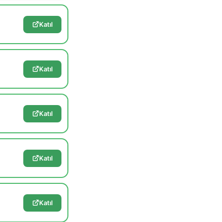
Katıl
Katıl
Katıl
Katıl
Katıl