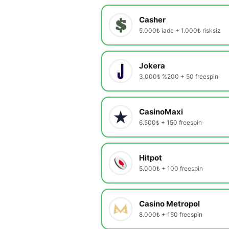
Casher
5.000₺ iade + 1.000₺ risksiz
Jokera
3.000₺ %200 + 50 freespin
CasinoMaxi
6.500₺ + 150 freespin
Hitpot
5.000₺ + 100 freespin
Casino Metropol
8.000₺ + 150 freespin