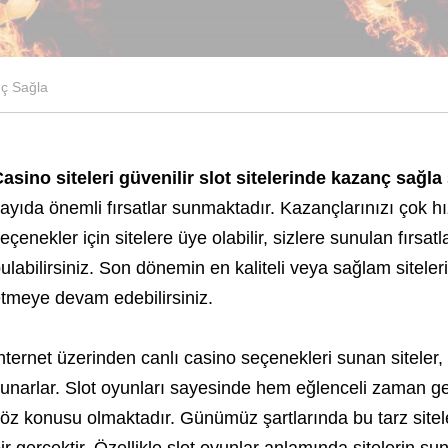
nç Sağla
asino siteleri güvenilir slot sitelerinde kazanç sağla
ayıda önemli fırsatlar sunmaktadır. Kazançlarınızı çok hız
eçenekler için sitelere üye olabilir, sizlere sunulan fırsa
ulabilirsiniz. Son dönemin en kaliteli veya sağlam siteleri
tmeye devam edebilirsiniz.
nternet üzerinden canlı casino seçenekleri sunan siteler, 
unarlar. Slot oyunları sayesinde hem eğlenceli zaman 
öz konusu olmaktadır. Günümüz şartlarında bu tarz sitele