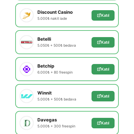
Discount Casino
Katıl
5.000₺ nakit iade
Betelli
Katıl
5.050₺ + 500₺ bedava
Betchip
Katıl
6.000₺ + 80 freespin
Winnit
Katıl
5.000₺ + 500₺ bedava
Davegas
Katıl
5.000₺ + 300 freespin