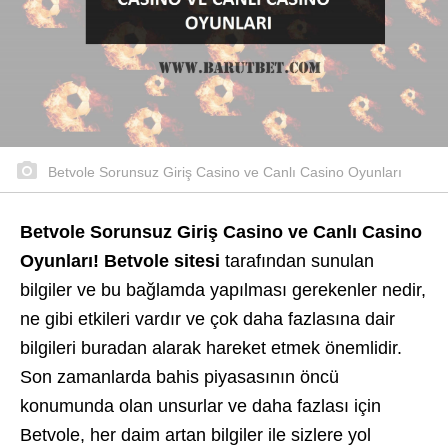
Betvole Sorunsuz Giriş Casino ve Canlı Casino Oyunları
Betvole Sorunsuz Giriş Casino ve Canlı Casino
Oyunları! Betvole sitesi
tarafından sunulan
bilgiler ve bu bağlamda yapılması gerekenler nedir,
ne gibi etkileri vardır ve çok daha fazlasına dair
bilgileri buradan alarak hareket etmek önemlidir.
Son zamanlarda bahis piyasasının öncü
konumunda olan unsurlar ve daha fazlası için
Betvole, her daim artan bilgiler ile sizlere yol