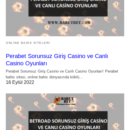
ONLINE BAHIS SITELERI
Perabet Sorunsuz Giriş Casino ve Canlı
Casino Oyunları
Perabet Sorunsuz Giriş Casino ve Canlı Casino Oyunları! Perabet
bahis sitesi, online bahis dünyasında köklü…
16 Eylül 2022