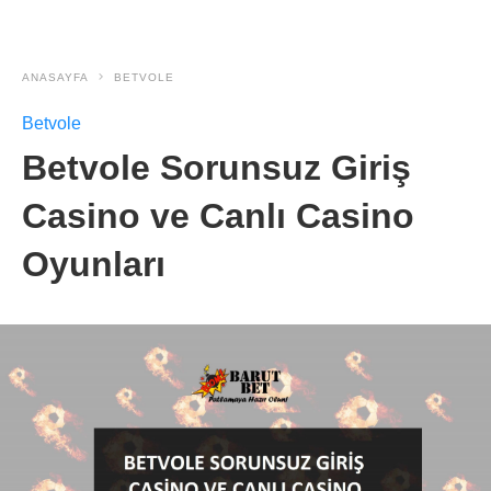
ANASAYFA
BETVOLE
Betvole
Betvole Sorunsuz Giriş
Casino ve Canlı Casino
Oyunları