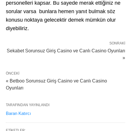
personelleri kapsar. Bu sayede merak ettiğiniz ne
sorular varsa bunlara hemen yanıt bulmak söz
konusu noktaya gelecektir demek mümkün olur
diyebiliriz.
SONRAKI
Sekabet Sorunsuz Giriş Casino ve Canlı Casino Oyunları
»
ÖNCEKI
« Betboo Sorunsuz Giriş Casino ve Canlı Casino
Oyunları
TARAFINDAN YAYINLANDI
Baran Katırcı
ETIKETLER: