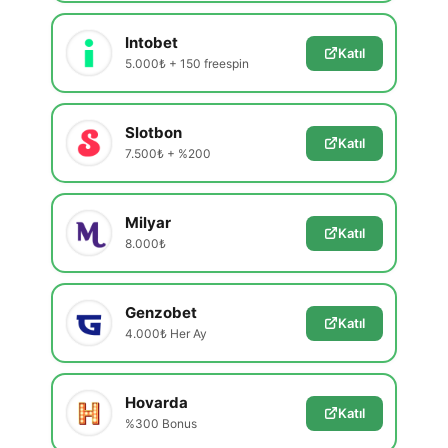
Intobet
Katıl
5.000₺ + 150 freespin
Slotbon
Katıl
7.500₺ + %200
Milyar
Katıl
8.000₺
Genzobet
Katıl
4.000₺ Her Ay
Hovarda
Katıl
%300 Bonus