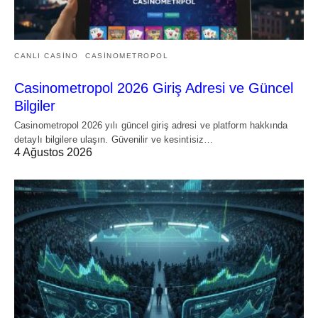
CANLI CASINO
CASINOMETROPOL
Casinometropol 2026 Giriş Adresi ve Güncel
Bilgiler
Casinometropol 2026 yılı güncel giriş adresi ve platform hakkında
detaylı bilgilere ulaşın. Güvenilir ve kesintisiz…
4 Ağustos 2026