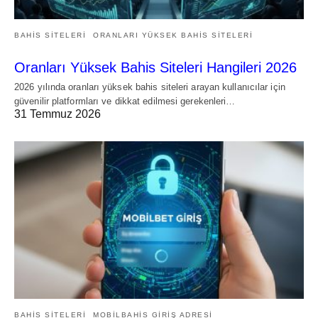
BAHIS SITELERI
ORANLARI YÜKSEK BAHIS SITELERI
Oranları Yüksek Bahis Siteleri Hangileri 2026
2026 yılında oranları yüksek bahis siteleri arayan kullanıcılar için
güvenilir platformları ve dikkat edilmesi gerekenleri…
31 Temmuz 2026
BAHIS SITELERI
MOBILBAHIS GIRIŞ ADRESI