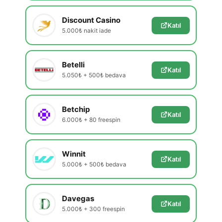
Discount Casino
Katıl
5.000₺ nakit iade
Betelli
Katıl
5.050₺ + 500₺ bedava
Betchip
Katıl
6.000₺ + 80 freespin
Winnit
Katıl
5.000₺ + 500₺ bedava
Davegas
Katıl
5.000₺ + 300 freespin