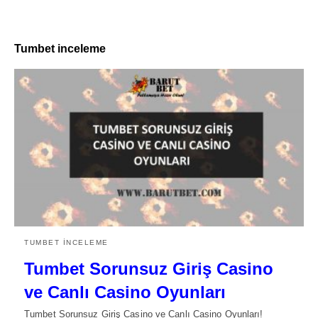
Tumbet inceleme
TUMBET INCELEME
Tumbet Sorunsuz Giriş Casino
ve Canlı Casino Oyunları
Tumbet Sorunsuz Giriş Casino ve Canlı Casino Oyunları!