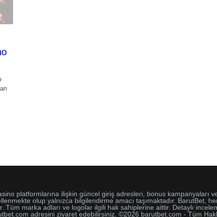
no
o
dan
ino platformlarına ilişkin güncel giriş adresleri, bonus kampanyaları ve
cellenmekte olup yalnızca bilgilendirme amacı taşımaktadır. BarutBet, h
. Tüm marka adları ve logolar ilgili hak sahiplerine aittir. Detaylı incele
tbet.com adresini ziyaret edebilirsiniz. ©2026 barutbet.com - Tüm Hakla