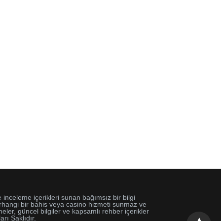
 inceleme içerikleri sunan bağımsız bir bilgi
erhangi bir bahis veya casino hizmeti sunmaz ve
meler, güncel bilgiler ve kapsamlı rehber içerikler
rı Saklıdır.