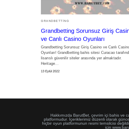
GRANDBETTING
Grandbetting Sorunsuz Giriş Casi
ve Canlı Casino Oyunları
Grandbetting Sorunsuz Giriş Casino ve Canlı Casin
Oyunları! Grandbetting bahis sitesi Curacao tarafın
lisanslı güvenilir siteler arasında yer almaktadır.
Heritage…
13 Eylül 2022
Hakkımızda BarutBet, çevrim içi bahis ve cas
platformudur. İçeriklerimiz düzenli olarak gün
hiçbir oyun platformunun resmi temsilcisi değildir
için www.baru