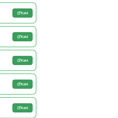
Katıl
Katıl
Katıl
Katıl
Katıl