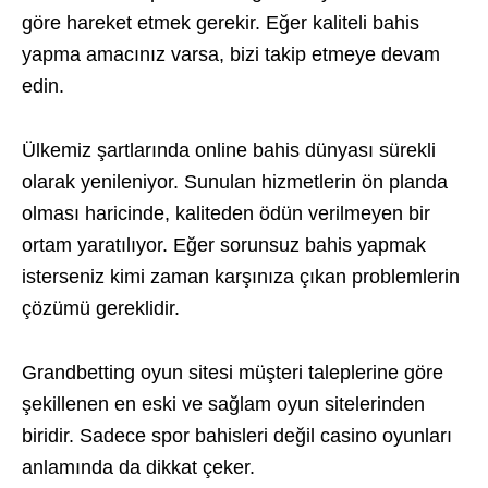
göre hareket etmek gerekir. Eğer kaliteli bahis
yapma amacınız varsa, bizi takip etmeye devam
edin.
Ülkemiz şartlarında online bahis dünyası sürekli
olarak yenileniyor. Sunulan hizmetlerin ön planda
olması haricinde, kaliteden ödün verilmeyen bir
ortam yaratılıyor. Eğer sorunsuz bahis yapmak
isterseniz kimi zaman karşınıza çıkan problemlerin
çözümü gereklidir.
Grandbetting oyun sitesi müşteri taleplerine göre
şekillenen en eski ve sağlam oyun sitelerinden
biridir. Sadece spor bahisleri değil casino oyunları
anlamında da dikkat çeker.