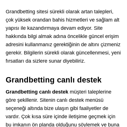
Grandbetting sitesi sürekli olarak artan talepleri,
çok yüksek orandan bahis hizmetleri ve sağlam alt
yapısı ile kazandırmaya devam ediyor. Site
hakkında bilgi almak adına öncelikle güncel erişim
adresini kullanmanız gerektiğinin de altını çizmeniz
gerekir. Bilgilerin sürekli olarak güncellenmesi, yeni
fırsatları da sizlere sunar diyebiliriz.
Grandbetting canlı destek
Grandbetting canlı destek
müşteri taleplerine
göre şekillenir. Sitenin canlı destek menüsü
seçeneği altında bize ulaşın gibi faaliyetler de
vardır. Çok kısa süre içinde iletişime geçmek için
bu imkanın ön planda olduğunu söylemek ve buna