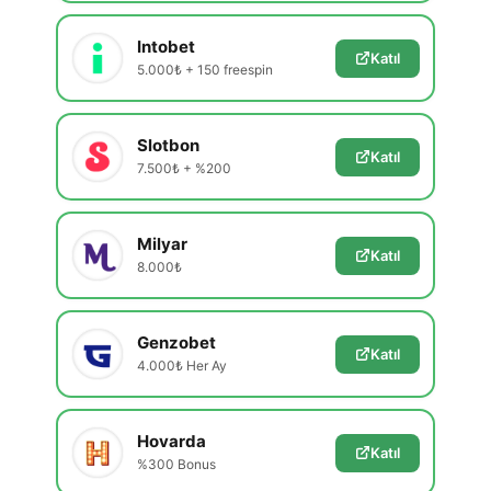
Intobet
Katıl
5.000₺ + 150 freespin
Slotbon
Katıl
7.500₺ + %200
Milyar
Katıl
8.000₺
Genzobet
Katıl
4.000₺ Her Ay
Hovarda
Katıl
%300 Bonus