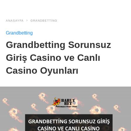
ANASAYFA
GRANDBETTING
Grandbetting
Grandbetting Sorunsuz
Giriş Casino ve Canlı
Casino Oyunları