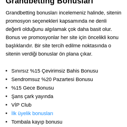
Grandbetting Bonusları
Grandbetting bonusları incelemeniz halinde, sitenin
promosyon seçenekleri kapsamında ne denli
değerli olduğunu algılamak çok daha basit olur.
Bonus ve promosyonlar her site için öncelikli konu
başlıklarıdır. Bir site tercih edilme noktasında o
sitenin verdiği bonuslar ön plana çıkar.
Sınırsız %15 Çevirimsiz Bahis Bonusu
Sendromsuz %20 Pazartesi Bonusu
%15 Gece Bonusu
Şans çark yayında
VİP Club
İlk üyelik bonusları
Tombala kayıp bonusu