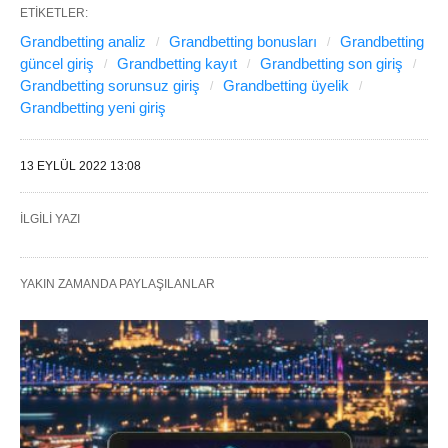
ETIKETLER:
Grandbetting analiz
Grandbetting bonusları
Grandbetting
güncel giriş
Grandbetting kayıt
Grandbetting son giriş
Grandbetting sorunsuz giriş
Grandbetting üyelik
Grandbetting yeni giriş
13 EYLÜL 2022 13:08
İLGILI YAZI
YAKIN ZAMANDA PAYLAŞILANLAR