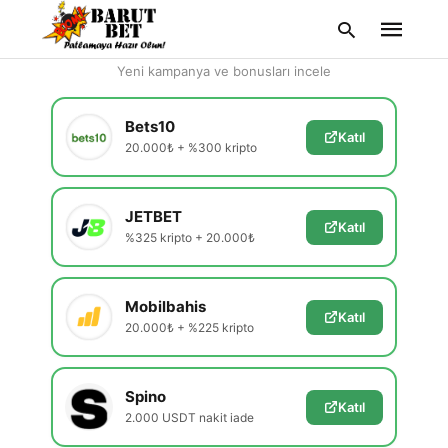
En Güvenilir Siteler
Yeni kampanya ve bonusları incele
Bets10
Katıl
20.000₺ + %300 kripto
Type
your
search
query
JETBET
and
Katıl
hit
%325 kripto + 20.000₺
enter:
Mobilbahis
Katıl
20.000₺ + %225 kripto
Spino
Katıl
2.000 USDT nakit iade