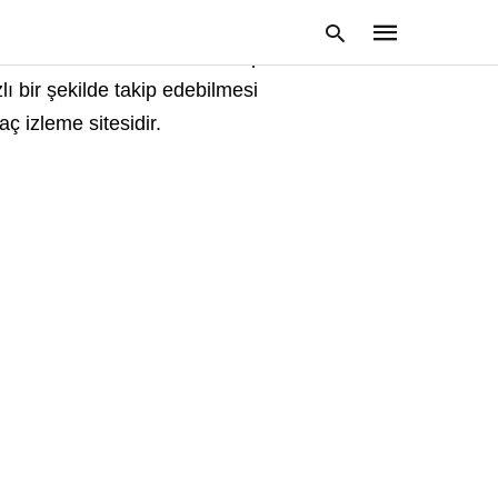
atform, kullanıcıların canlı spor
lı bir şekilde takip edebilmesi
ç izleme sitesidir.
Ty
you
sea
que
an
hit
ent