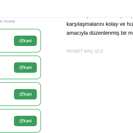
eler
Rexbet için hazırlanmış bu pl
ı incele
karşılaşmalarını kolay ve hız
amacıyla düzenlenmiş bir ma
Katıl
REXBET MAÇ İZLE
Katıl
Katıl
Katıl