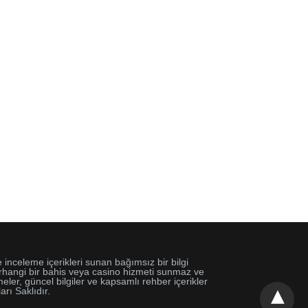
 inceleme içerikleri sunan bağımsız bir bilgi
erhangi bir bahis veya casino hizmeti sunmaz ve
meler, güncel bilgiler ve kapsamlı rehber içerikler
rı Saklıdır.