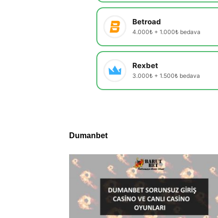
Betroad
4.000₺ + 1.000₺ bedava
Rexbet
3.000₺ + 1.500₺ bedava
Dumanbet