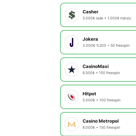
Casher
5.000₺ iade + 1.000₺ risksiz
Jokera
3.000₺ %200 + 50 freespin
CasinoMaxi
6.500₺ + 150 freespin
Hitpot
5.000₺ + 100 freespin
Casino Metropol
8.000₺ + 150 freespin