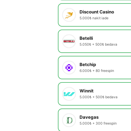
Discount Casino
5.000₺ nakit iade
Betelli
5.050₺ + 500₺ bedava
Betchip
6.000₺ + 80 freespin
Winnit
5.000₺ + 500₺ bedava
Davegas
5.000₺ + 300 freespin