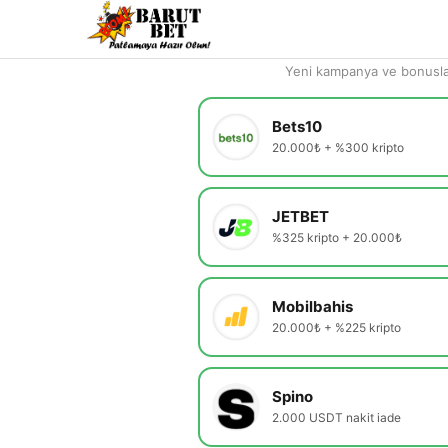
En Güvenilir Sit
Yeni kampanya ve bonuslar
Bets10
20.000₺ + %300 kripto
JETBET
%325 kripto + 20.000₺
Mobilbahis
20.000₺ + %225 kripto
Spino
2.000 USDT nakit iade