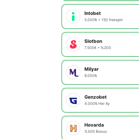
Intobet
5.000₺ + 150 freespin
Slotbon
7.500₺ + %200
Milyar
8.000₺
Genzobet
4.000₺ Her Ay
Hovarda
%300 Bonus