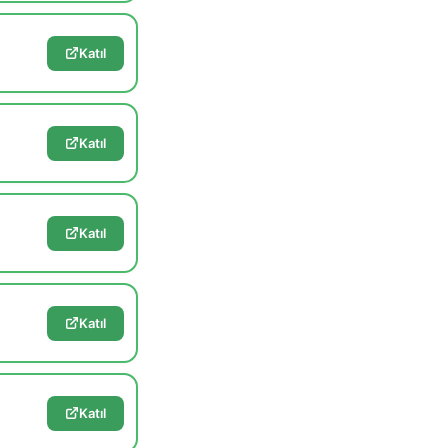
Katıl
Katıl
Katıl
Katıl
Katıl