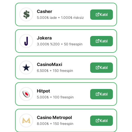
Casher
Katıl
5.000₺ iade + 1.000₺ risksiz
Jokera
Katıl
3.000₺ %200 + 50 freespin
CasinoMaxi
Katıl
6.500₺ + 150 freespin
Hitpot
Katıl
5.000₺ + 100 freespin
Casino Metropol
Katıl
8.000₺ + 150 freespin