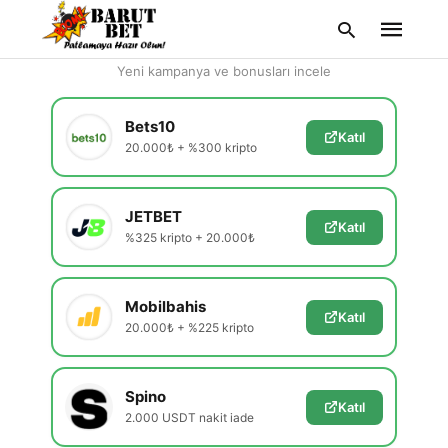
En Güvenilir Siteler
Yeni kampanya ve bonusları incele
Bets10
Katıl
20.000₺ + %300 kripto
Type
your
search
query
JETBET
and
Katıl
hit
%325 kripto + 20.000₺
enter:
Mobilbahis
Katıl
20.000₺ + %225 kripto
Spino
Katıl
2.000 USDT nakit iade