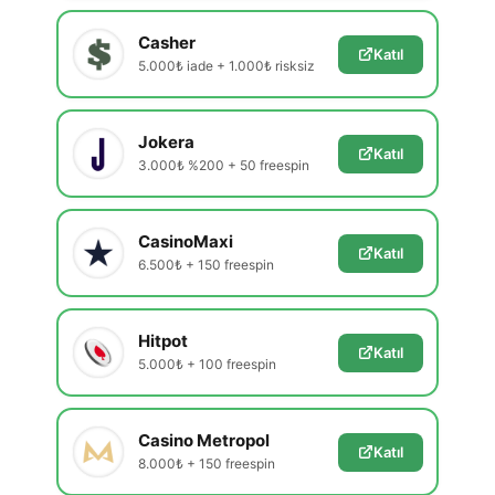
Casher
Katıl
5.000₺ iade + 1.000₺ risksiz
Jokera
Katıl
3.000₺ %200 + 50 freespin
CasinoMaxi
Katıl
6.500₺ + 150 freespin
Hitpot
Katıl
5.000₺ + 100 freespin
Casino Metropol
Katıl
8.000₺ + 150 freespin