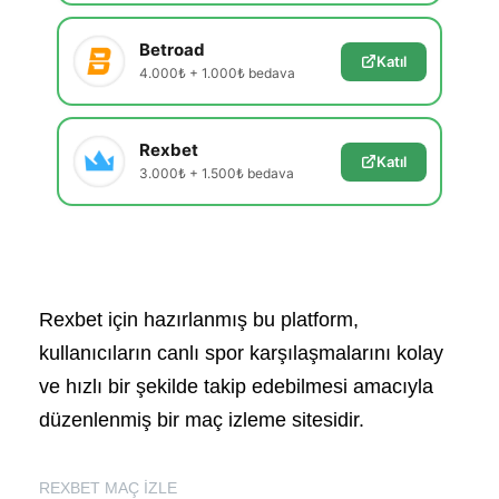
Betroad
Katıl
4.000₺ + 1.000₺ bedava
Rexbet
Katıl
3.000₺ + 1.500₺ bedava
Rexbet için hazırlanmış bu platform,
kullanıcıların canlı spor karşılaşmalarını kolay
ve hızlı bir şekilde takip edebilmesi amacıyla
düzenlenmiş bir maç izleme sitesidir.
REXBET MAÇ İZLE