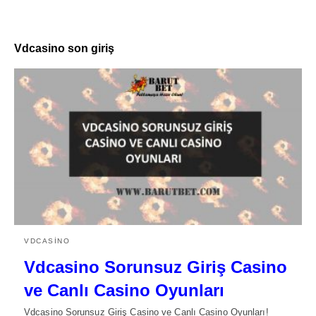
Vdcasino son giriş
VDCASINO
Vdcasino Sorunsuz Giriş Casino
ve Canlı Casino Oyunları
Vdcasino Sorunsuz Giriş Casino ve Canlı Casino Oyunları!