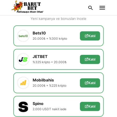
En Güvenilir Siteler
Yeni kampanya ve bonusları incele
Bets10
Katıl
20.000₺ + %300 kripto
Type
your
search
query
JETBET
and
Katıl
hit
%325 kripto + 20.000₺
enter:
Mobilbahis
Katıl
20.000₺ + %225 kripto
Spino
Katıl
2.000 USDT nakit iade