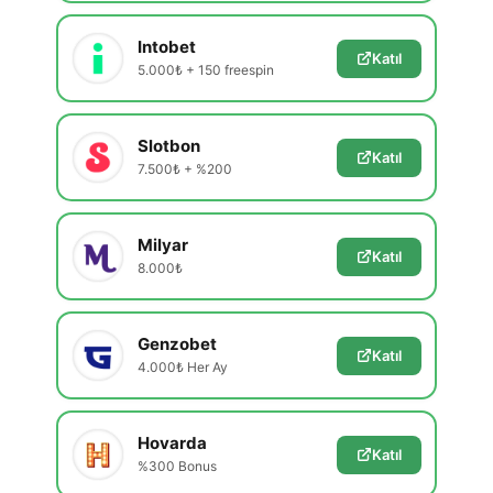
Intobet
Katıl
5.000₺ + 150 freespin
Slotbon
Katıl
7.500₺ + %200
Milyar
Katıl
8.000₺
Genzobet
Katıl
4.000₺ Her Ay
Hovarda
Katıl
%300 Bonus