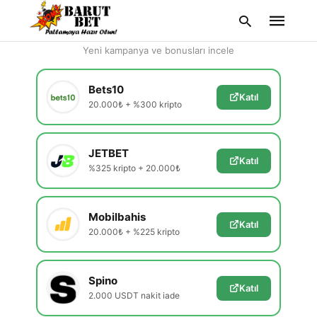
En Güvenilir Siteler
Yeni kampanya ve bonusları incele
Bets10
Katıl
20.000₺ + %300 kripto
Type
your
search
query
JETBET
and
Katıl
hit
%325 kripto + 20.000₺
enter:
Mobilbahis
Katıl
20.000₺ + %225 kripto
Spino
Katıl
2.000 USDT nakit iade