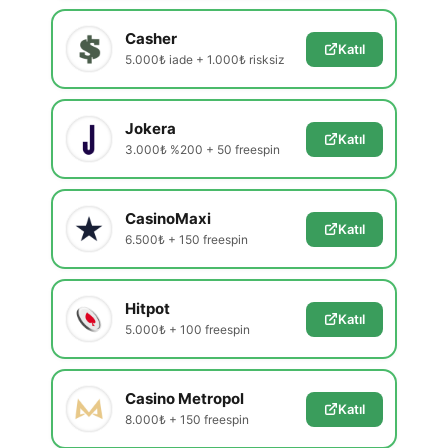
Casher
Katıl
5.000₺ iade + 1.000₺ risksiz
Jokera
Katıl
3.000₺ %200 + 50 freespin
CasinoMaxi
Katıl
6.500₺ + 150 freespin
Hitpot
Katıl
5.000₺ + 100 freespin
Casino Metropol
Katıl
8.000₺ + 150 freespin