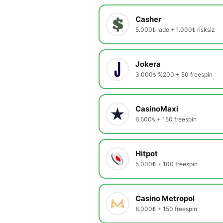
Casher
5.000₺ iade + 1.000₺ risksiz
Jokera
3.000₺ %200 + 50 freespin
CasinoMaxi
6.500₺ + 150 freespin
Hitpot
5.000₺ + 100 freespin
Casino Metropol
8.000₺ + 150 freespin