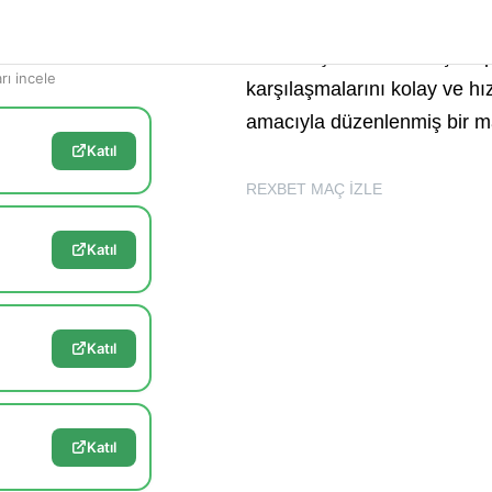
eler
Rexbet için hazırlanmış bu pl
ı incele
karşılaşmalarını kolay ve hız
amacıyla düzenlenmiş bir ma
Katıl
REXBET MAÇ İZLE
Katıl
Katıl
Katıl