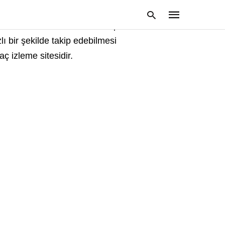
atform, kullanıcıların canlı spor
lı bir şekilde takip edebilmesi
ç izleme sitesidir.
Ty
you
sea
que
an
hit
ent