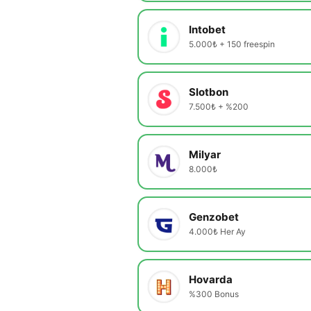
Intobet
5.000₺ + 150 freespin
Slotbon
7.500₺ + %200
Milyar
8.000₺
Genzobet
4.000₺ Her Ay
Hovarda
%300 Bonus