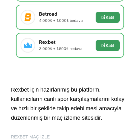
Betroad
Katıl
4.000₺ + 1.000₺ bedava
Rexbet
Katıl
3.000₺ + 1.500₺ bedava
Rexbet için hazırlanmış bu platform,
kullanıcıların canlı spor karşılaşmalarını kolay
ve hızlı bir şekilde takip edebilmesi amacıyla
düzenlenmiş bir maç izleme sitesidir.
REXBET MAÇ İZLE