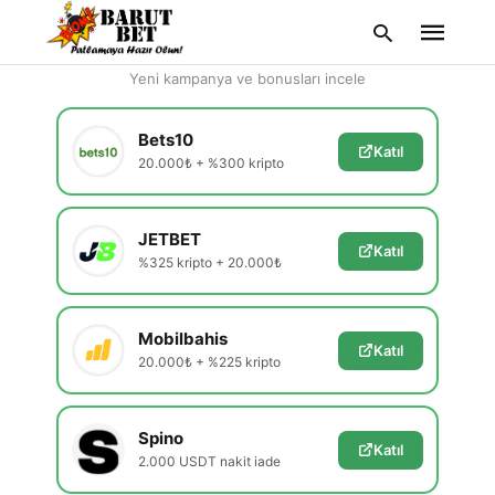
En Güvenilir Siteler
Yeni kampanya ve bonusları incele
Bets10
Katıl
20.000₺ + %300 kripto
Type
your
search
query
JETBET
and
Katıl
hit
%325 kripto + 20.000₺
enter:
Mobilbahis
Katıl
20.000₺ + %225 kripto
Spino
Katıl
2.000 USDT nakit iade