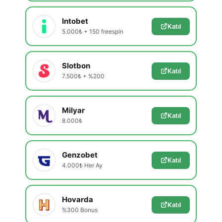
Intobet
Katıl
5.000₺ + 150 freespin
Slotbon
Katıl
7.500₺ + %200
Milyar
Katıl
8.000₺
Genzobet
Katıl
4.000₺ Her Ay
Hovarda
Katıl
%300 Bonus