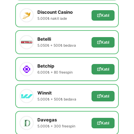
Discount Casino
Katıl
5.000₺ nakit iade
Betelli
Katıl
5.050₺ + 500₺ bedava
Betchip
Katıl
6.000₺ + 80 freespin
Winnit
Katıl
5.000₺ + 500₺ bedava
Davegas
Katıl
5.000₺ + 300 freespin