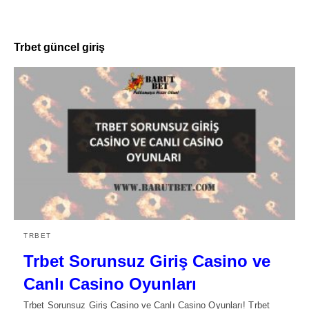
Trbet güncel giriş
TRBET
Trbet Sorunsuz Giriş Casino ve
Canlı Casino Oyunları
Trbet Sorunsuz Giriş Casino ve Canlı Casino Oyunları! Trbet