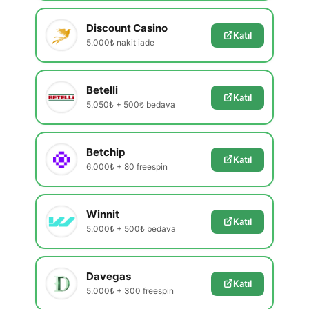
Discount Casino
Katıl
5.000₺ nakit iade
Betelli
Katıl
5.050₺ + 500₺ bedava
Betchip
Katıl
6.000₺ + 80 freespin
Winnit
Katıl
5.000₺ + 500₺ bedava
Davegas
Katıl
5.000₺ + 300 freespin