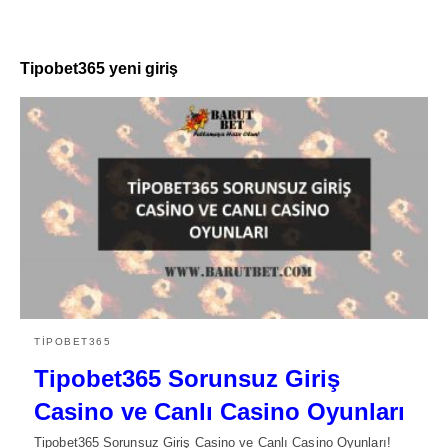
Tipobet365 yeni giriş
TIPOBET365
Tipobet365 Sorunsuz Giriş
Casino ve Canlı Casino Oyunları
Tipobet365 Sorunsuz Giriş Casino ve Canlı Casino Oyunları!