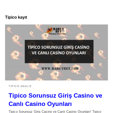
Tipico kayıt
TIPICO ANALIZ
Tipico Sorunsuz Giriş Casino ve
Canlı Casino Oyunları
Tipico Sorunsuz Giriş Casino ve Canlı Casino Oyunları! Tipico