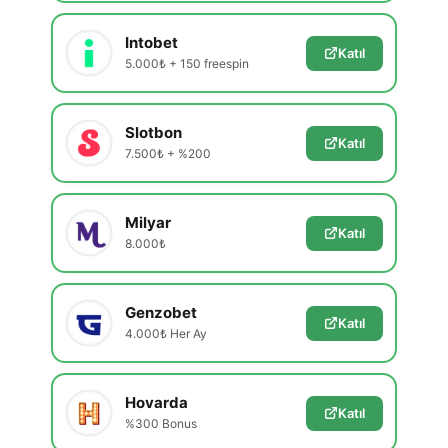
Intobet
Katıl
5.000₺ + 150 freespin
Slotbon
Katıl
7.500₺ + %200
Milyar
Katıl
8.000₺
Genzobet
Katıl
4.000₺ Her Ay
Hovarda
Katıl
%300 Bonus