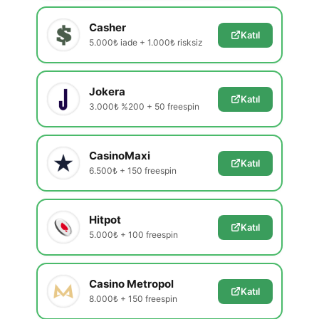
Casher
Katıl
5.000₺ iade + 1.000₺ risksiz
Jokera
Katıl
3.000₺ %200 + 50 freespin
CasinoMaxi
Katıl
6.500₺ + 150 freespin
Hitpot
Katıl
5.000₺ + 100 freespin
Casino Metropol
Katıl
8.000₺ + 150 freespin