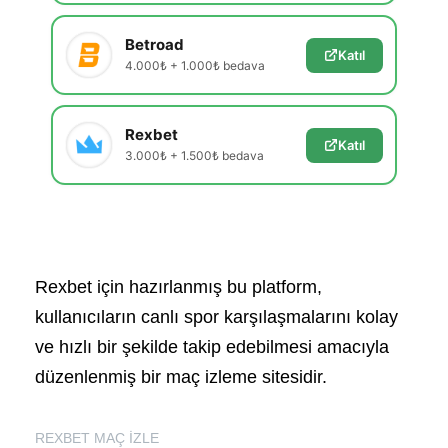
Betroad
Katıl
4.000₺ + 1.000₺ bedava
Rexbet
Katıl
3.000₺ + 1.500₺ bedava
Rexbet için hazırlanmış bu platform,
kullanıcıların canlı spor karşılaşmalarını kolay
ve hızlı bir şekilde takip edebilmesi amacıyla
düzenlenmiş bir maç izleme sitesidir.
REXBET MAÇ İZLE