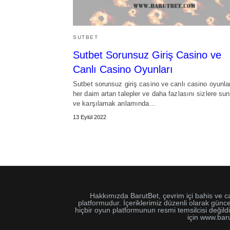
SUTBET
Sutbet Sorunsuz Giriş Casino ve
Canlı Casino Oyunları
Sutbet sorunsuz giriş casino ve canlı casino oyunlar
her daim artan talepler ve daha fazlasını sizlere s
ve karşılamak anlamında…
13 Eylül 2022
Hakkımızda BarutBet, çevrim içi bahis ve cas
platformudur. İçeriklerimiz düzenli olarak gün
hiçbir oyun platformunun resmi temsilcisi değildir
için www.baru