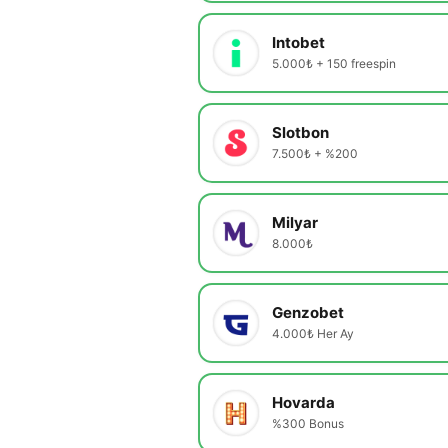
Intobet
5.000₺ + 150 freespin
Slotbon
7.500₺ + %200
Milyar
8.000₺
Genzobet
4.000₺ Her Ay
Hovarda
%300 Bonus