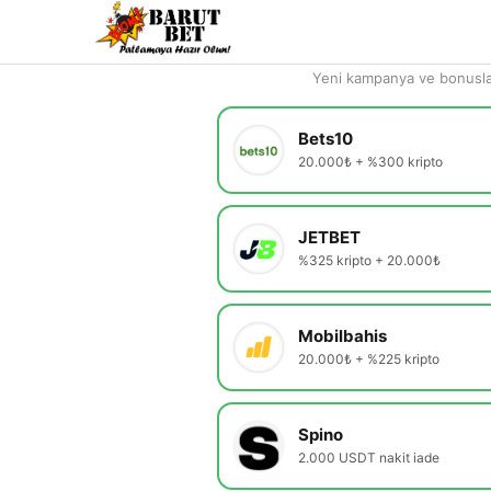
En Güvenilir Sit
Yeni kampanya ve bonuslar
Bets10
20.000₺ + %300 kripto
JETBET
%325 kripto + 20.000₺
Mobilbahis
20.000₺ + %225 kripto
Spino
2.000 USDT nakit iade