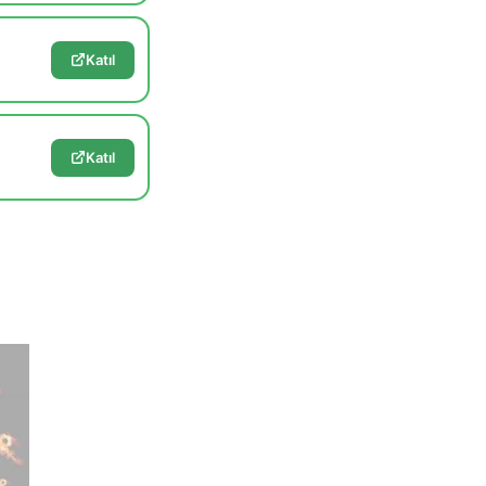
Katıl
Katıl