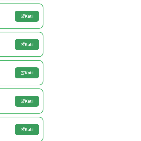
Katıl
Katıl
Katıl
Katıl
Katıl