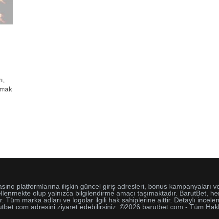
ı,
unmak
ino platformlarına ilişkin güncel giriş adresleri, bonus kampanyaları ve
cellenmekte olup yalnızca bilgilendirme amacı taşımaktadır. BarutBet, h
. Tüm marka adları ve logolar ilgili hak sahiplerine aittir. Detaylı incele
tbet.com adresini ziyaret edebilirsiniz. ©2026 barutbet.com - Tüm Hakla