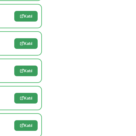
Katıl
Katıl
Katıl
Katıl
Katıl