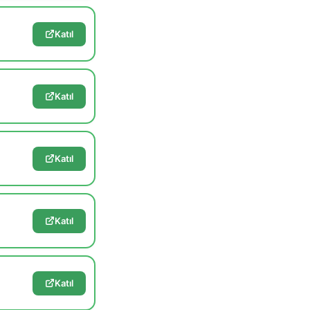
Katıl
Katıl
Katıl
Katıl
Katıl