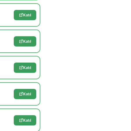
Katıl
Katıl
Katıl
Katıl
Katıl