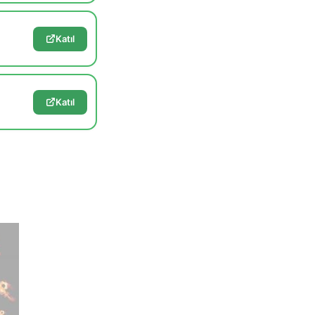
Katıl
Katıl