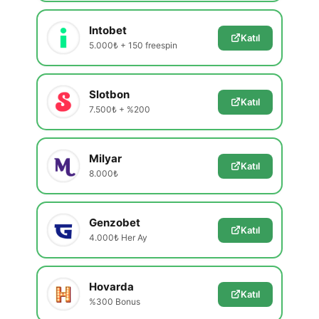
Intobet
Katıl
5.000₺ + 150 freespin
Slotbon
Katıl
7.500₺ + %200
Milyar
Katıl
8.000₺
Genzobet
Katıl
4.000₺ Her Ay
Hovarda
Katıl
%300 Bonus