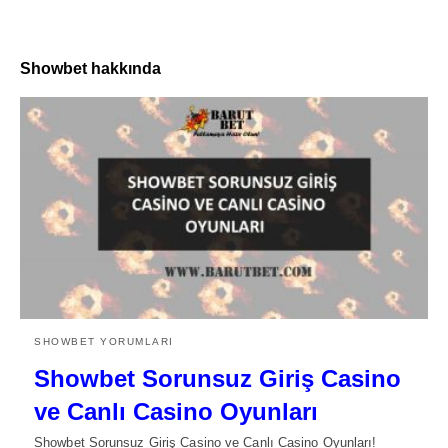
Showbet hakkında
SHOWBET YORUMLARI
Showbet Sorunsuz Giriş Casino
ve Canlı Casino Oyunları
Showbet Sorunsuz Giriş Casino ve Canlı Casino Oyunları!