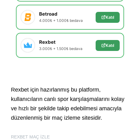
Betroad
Katıl
4.000₺ + 1.000₺ bedava
Rexbet
Katıl
3.000₺ + 1.500₺ bedava
Rexbet için hazırlanmış bu platform,
kullanıcıların canlı spor karşılaşmalarını kolay
ve hızlı bir şekilde takip edebilmesi amacıyla
düzenlenmiş bir maç izleme sitesidir.
REXBET MAÇ İZLE