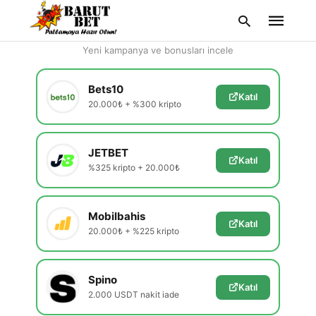
En Güvenilir Siteler
Yeni kampanya ve bonusları incele
Bets10
Katıl
20.000₺ + %300 kripto
Type
your
search
query
JETBET
and
Katıl
hit
%325 kripto + 20.000₺
enter:
Mobilbahis
Katıl
20.000₺ + %225 kripto
Spino
Katıl
2.000 USDT nakit iade