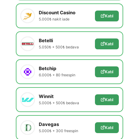
Discount Casino
Katıl
5.000₺ nakit iade
Betelli
Katıl
5.050₺ + 500₺ bedava
Betchip
Katıl
6.000₺ + 80 freespin
Winnit
Katıl
5.000₺ + 500₺ bedava
Davegas
Katıl
5.000₺ + 300 freespin