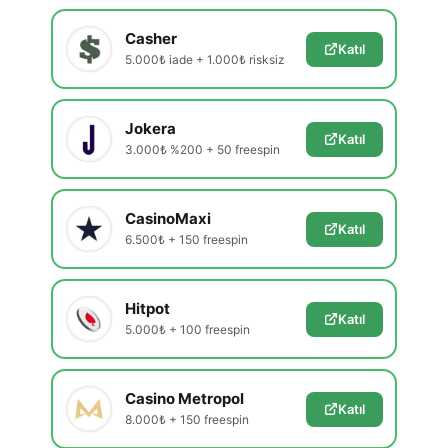
Casher
Katıl
5.000₺ iade + 1.000₺ risksiz
Jokera
Katıl
3.000₺ %200 + 50 freespin
CasinoMaxi
Katıl
6.500₺ + 150 freespin
Hitpot
Katıl
5.000₺ + 100 freespin
Casino Metropol
Katıl
8.000₺ + 150 freespin