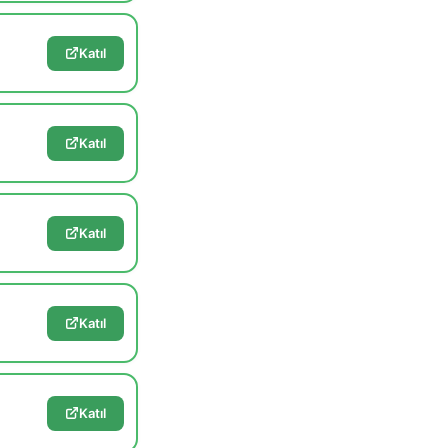
Katıl
Katıl
Katıl
Katıl
Katıl