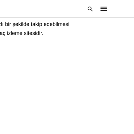
atform, kullanıcıların canlı spor
lı bir şekilde takip edebilmesi
ç izleme sitesidir.
Ty
you
sea
que
an
hit
ent