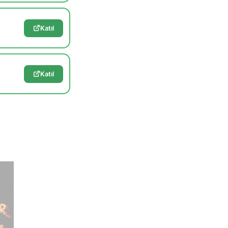
Katıl
Katıl