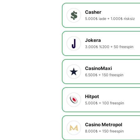
Casher
5.000₺ iade + 1.000₺ risksiz
Jokera
3.000₺ %200 + 50 freespin
CasinoMaxi
6.500₺ + 150 freespin
Hitpot
5.000₺ + 100 freespin
Casino Metropol
8.000₺ + 150 freespin