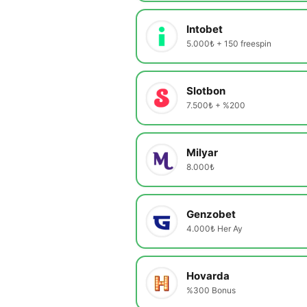
Intobet
5.000₺ + 150 freespin
Slotbon
7.500₺ + %200
Milyar
8.000₺
Genzobet
4.000₺ Her Ay
Hovarda
%300 Bonus