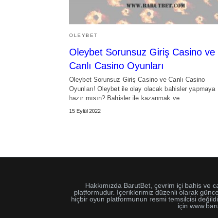
OLEYBET
Oleybet Sorunsuz Giriş Casino ve
Canlı Casino Oyunları
Oleybet Sorunsuz Giriş Casino ve Canlı Casino
Oyunları! Oleybet ile olay olacak bahisler yapmaya
hazır mısın? Bahisler ile kazanmak ve…
15 Eylül 2022
Hakkımızda BarutBet, çevrim içi bahis ve cas
platformudur. İçeriklerimiz düzenli olarak gün
hiçbir oyun platformunun resmi temsilcisi değildir
için www.baru