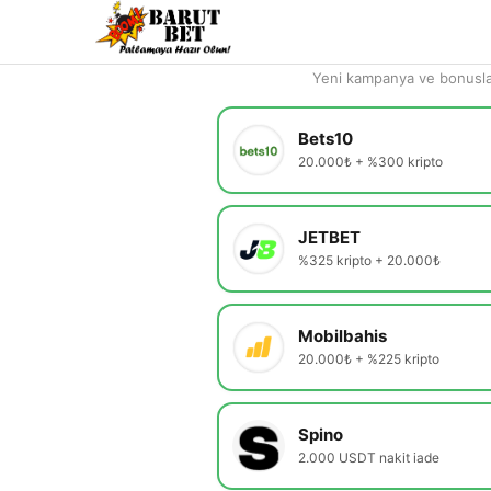
En Güvenilir Sit
Yeni kampanya ve bonuslar
Bets10
20.000₺ + %300 kripto
JETBET
%325 kripto + 20.000₺
Mobilbahis
20.000₺ + %225 kripto
Spino
2.000 USDT nakit iade