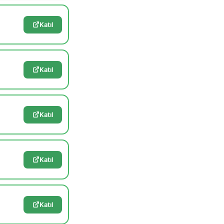
Katıl
Katıl
Katıl
Katıl
Katıl