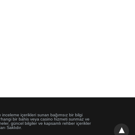
 inceleme içerikleri sunan bağımsız bir bilgi
erhangi bir bahis veya casino hizmeti sunmaz ve
meler, güncel bilgiler ve kapsamlı rehber içerikler
rı Saklıdır.