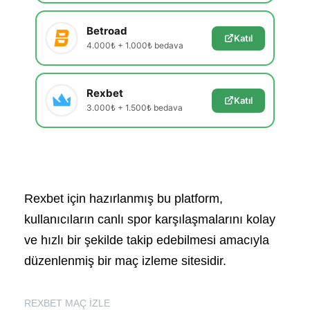
Betroad
Katıl
4.000₺ + 1.000₺ bedava
Rexbet
Katıl
3.000₺ + 1.500₺ bedava
Rexbet için hazırlanmış bu platform,
kullanıcıların canlı spor karşılaşmalarını kolay
ve hızlı bir şekilde takip edebilmesi amacıyla
düzenlenmiş bir maç izleme sitesidir.
REXBET MAÇ İZLE