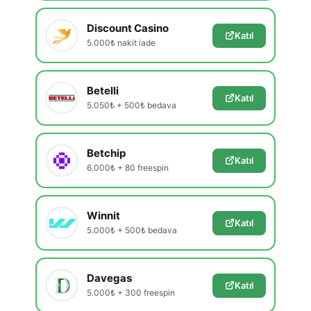
Discount Casino
Katıl
5.000₺ nakit iade
Betelli
Katıl
5.050₺ + 500₺ bedava
Betchip
Katıl
6.000₺ + 80 freespin
Winnit
Katıl
5.000₺ + 500₺ bedava
Davegas
Katıl
5.000₺ + 300 freespin