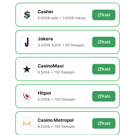
Casher
Katıl
5.000₺ iade + 1.000₺ risksiz
Jokera
Katıl
3.000₺ %200 + 50 freespin
CasinoMaxi
Katıl
6.500₺ + 150 freespin
Hitpot
Katıl
5.000₺ + 100 freespin
Casino Metropol
Katıl
8.000₺ + 150 freespin