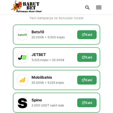
En Güvenilir Siteler
Yeni kampanya ve bonusları incele
Bets10
Katıl
20.000₺ + %300 kripto
Type
your
search
query
JETBET
and
Katıl
hit
%325 kripto + 20.000₺
enter:
Mobilbahis
Katıl
20.000₺ + %225 kripto
Spino
Katıl
2.000 USDT nakit iade