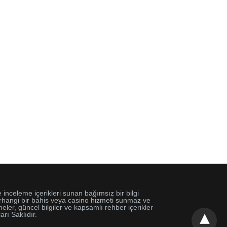
 inceleme içerikleri sunan bağımsız bir bilgi
erhangi bir bahis veya casino hizmeti sunmaz ve
meler, güncel bilgiler ve kapsamlı rehber içerikler
rı Saklıdır.