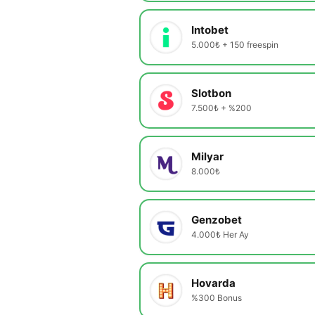
Intobet
5.000₺ + 150 freespin
Slotbon
7.500₺ + %200
Milyar
8.000₺
Genzobet
4.000₺ Her Ay
Hovarda
%300 Bonus