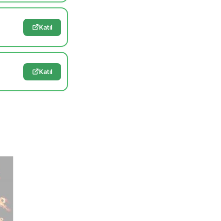
Katıl
Katıl