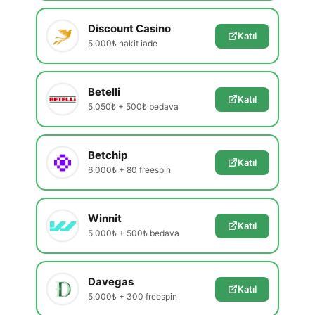
Discount Casino
Katıl
5.000₺ nakit iade
Betelli
Katıl
5.050₺ + 500₺ bedava
Betchip
Katıl
6.000₺ + 80 freespin
Winnit
Katıl
5.000₺ + 500₺ bedava
Davegas
Katıl
5.000₺ + 300 freespin