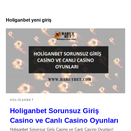
Holiganbet yeni giriş
HOLIGANBET
Holiganbet Sorunsuz Giriş
Casino ve Canlı Casino Oyunları
Holiganbet Sorunsuz Giriş Casino ve Canlı Casino Oyunları!