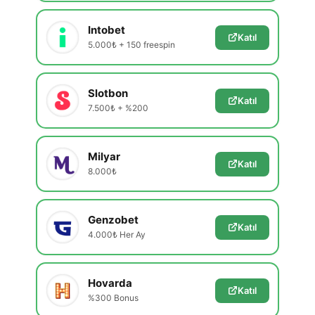
Intobet
Katıl
5.000₺ + 150 freespin
Slotbon
Katıl
7.500₺ + %200
Milyar
Katıl
8.000₺
Genzobet
Katıl
4.000₺ Her Ay
Hovarda
Katıl
%300 Bonus