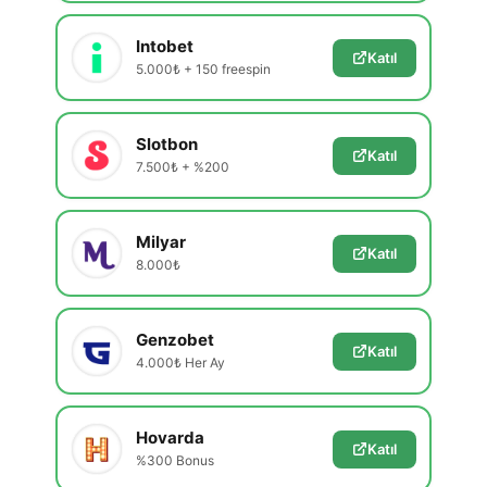
Intobet
Katıl
5.000₺ + 150 freespin
Slotbon
Katıl
7.500₺ + %200
Milyar
Katıl
8.000₺
Genzobet
Katıl
4.000₺ Her Ay
Hovarda
Katıl
%300 Bonus