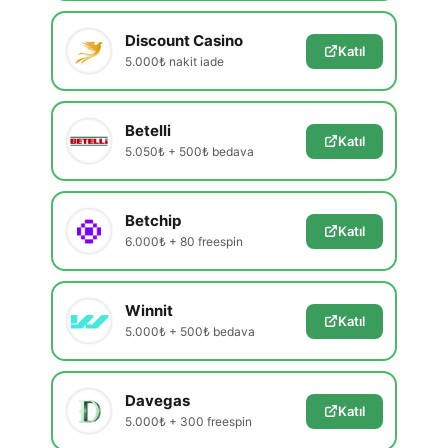
Discount Casino
Katıl
5.000₺ nakit iade
Betelli
Katıl
5.050₺ + 500₺ bedava
Betchip
Katıl
6.000₺ + 80 freespin
Winnit
Katıl
5.000₺ + 500₺ bedava
Davegas
Katıl
5.000₺ + 300 freespin