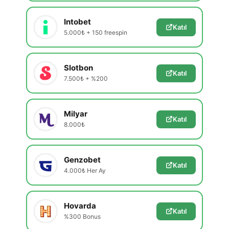
Intobet
Katıl
5.000₺ + 150 freespin
Slotbon
Katıl
7.500₺ + %200
Milyar
Katıl
8.000₺
Genzobet
Katıl
4.000₺ Her Ay
Hovarda
Katıl
%300 Bonus