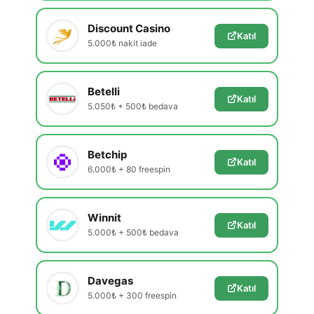
Discount Casino
Katıl
5.000₺ nakit iade
Betelli
Katıl
5.050₺ + 500₺ bedava
Betchip
Katıl
6.000₺ + 80 freespin
Winnit
Katıl
5.000₺ + 500₺ bedava
Davegas
Katıl
5.000₺ + 300 freespin