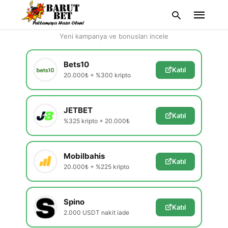
En Güvenilir Siteler
Yeni kampanya ve bonusları incele
Bets10
Katıl
20.000₺ + %300 kripto
Type
your
search
query
JETBET
and
Katıl
hit
%325 kripto + 20.000₺
enter:
Mobilbahis
Katıl
20.000₺ + %225 kripto
Spino
Katıl
2.000 USDT nakit iade