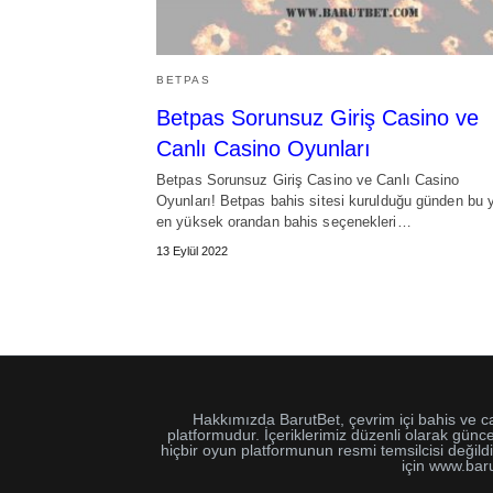
BETPAS
Betpas Sorunsuz Giriş Casino ve
Canlı Casino Oyunları
Betpas Sorunsuz Giriş Casino ve Canlı Casino
Oyunları! Betpas bahis sitesi kurulduğu günden bu 
en yüksek orandan bahis seçenekleri…
13 Eylül 2022
Hakkımızda BarutBet, çevrim içi bahis ve cas
platformudur. İçeriklerimiz düzenli olarak gün
hiçbir oyun platformunun resmi temsilcisi değildir
için www.baru