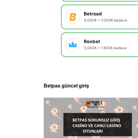
Betroad
4.000₺ + 1.000₺ bedava
Rexbet
3.000₺ + 1.500₺ bedava
Betpas güncel giriş