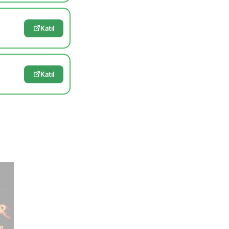
Katıl
Katıl