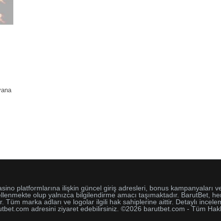
yana
ino platformlarına ilişkin güncel giriş adresleri, bonus kampanyaları ve
cellenmekte olup yalnızca bilgilendirme amacı taşımaktadır. BarutBet, h
. Tüm marka adları ve logolar ilgili hak sahiplerine aittir. Detaylı incele
tbet.com adresini ziyaret edebilirsiniz. ©2026 barutbet.com - Tüm Hakla