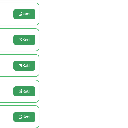
Katıl
Katıl
Katıl
Katıl
Katıl