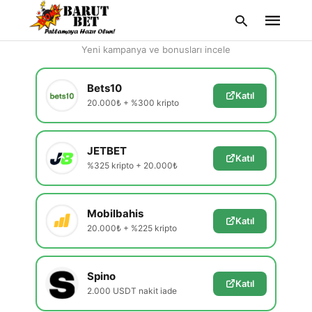
En Güvenilir Siteler
Yeni kampanya ve bonusları incele
Bets10
Katıl
20.000₺ + %300 kripto
Type
your
search
query
JETBET
and
Katıl
hit
%325 kripto + 20.000₺
enter:
Mobilbahis
Katıl
20.000₺ + %225 kripto
Spino
Katıl
2.000 USDT nakit iade