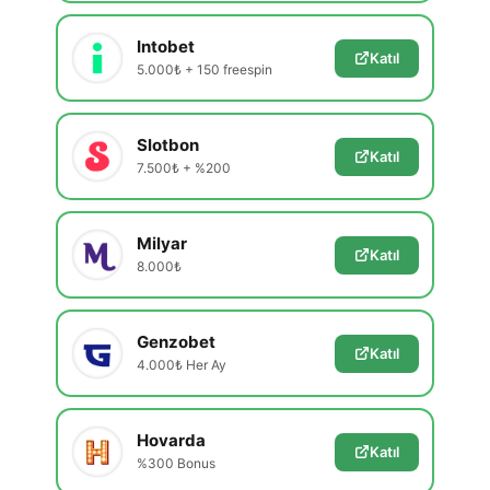
Intobet
Katıl
5.000₺ + 150 freespin
Slotbon
Katıl
7.500₺ + %200
Milyar
Katıl
8.000₺
Genzobet
Katıl
4.000₺ Her Ay
Hovarda
Katıl
%300 Bonus