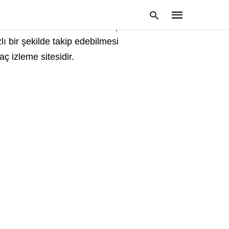
atform, kullanıcıların canlı spor
lı bir şekilde takip edebilmesi
ç izleme sitesidir.
Ty
you
sea
que
an
hit
ent