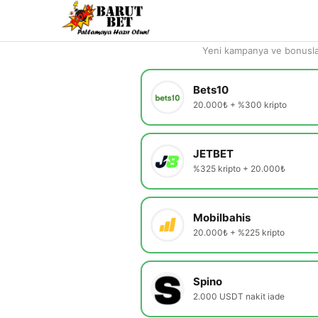
En Güvenilir Sit
Yeni kampanya ve bonuslar
Bets10
20.000₺ + %300 kripto
JETBET
%325 kripto + 20.000₺
Mobilbahis
20.000₺ + %225 kripto
Spino
2.000 USDT nakit iade