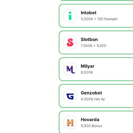
Intobet
5.000₺ + 150 freespin
Slotbon
7.500₺ + %200
Milyar
8.000₺
Genzobet
4.000₺ Her Ay
Hovarda
%300 Bonus