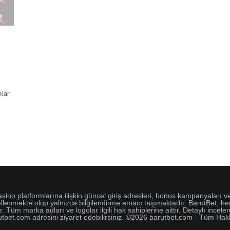
nlar
ino platformlarına ilişkin güncel giriş adresleri, bonus kampanyaları ve
cellenmekte olup yalnızca bilgilendirme amacı taşımaktadır. BarutBet, h
. Tüm marka adları ve logolar ilgili hak sahiplerine aittir. Detaylı incele
tbet.com adresini ziyaret edebilirsiniz. ©2026 barutbet.com - Tüm Hakla