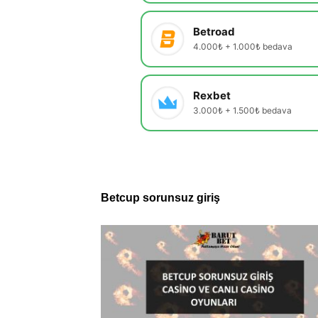
Betroad
4.000₺ + 1.000₺ bedava
Rexbet
3.000₺ + 1.500₺ bedava
Betcup sorunsuz giriş