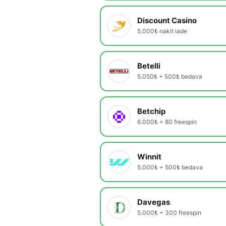
Discount Casino
5.000₺ nakit iade
Betelli
5.050₺ + 500₺ bedava
Betchip
6.000₺ + 80 freespin
Winnit
5.000₺ + 500₺ bedava
Davegas
5.000₺ + 300 freespin