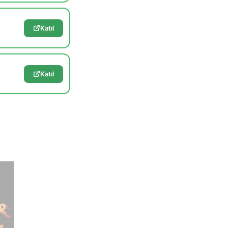
Katıl
Katıl