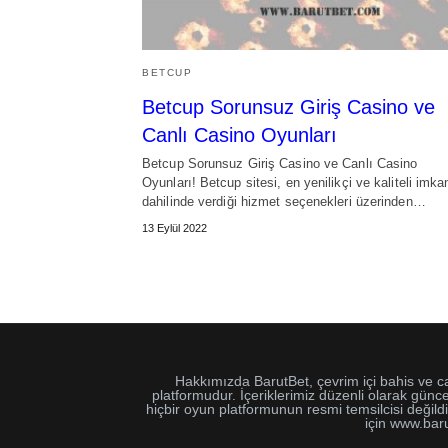
BETCUP
Betcup Sorunsuz Giriş Casino ve
Canlı Casino Oyunları
Betcup Sorunsuz Giriş Casino ve Canlı Casino
Oyunları! Betcup sitesi, en yenilikçi ve kaliteli imka
dahilinde verdiği hizmet seçenekleri üzerinden…
13 Eylül 2022
Hakkımızda BarutBet, çevrim içi bahis ve cas
platformudur. İçeriklerimiz düzenli olarak gün
hiçbir oyun platformunun resmi temsilcisi değildir
için www.baru