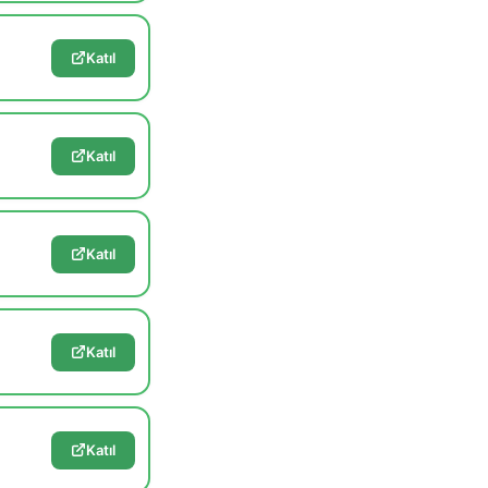
Katıl
Katıl
Katıl
Katıl
Katıl