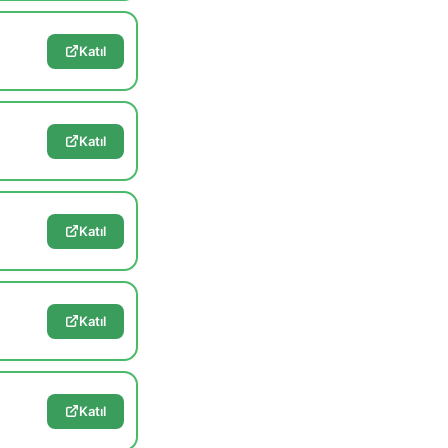
Katıl
Katıl
Katıl
Katıl
Katıl