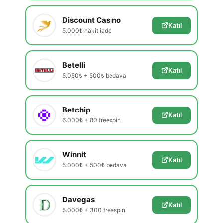
Discount Casino
Katıl
5.000₺ nakit iade
Betelli
Katıl
5.050₺ + 500₺ bedava
Betchip
Katıl
6.000₺ + 80 freespin
Winnit
Katıl
5.000₺ + 500₺ bedava
Davegas
Katıl
5.000₺ + 300 freespin