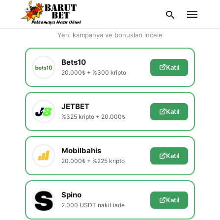
En Güvenilir Siteler
Yeni kampanya ve bonusları incele
Bets10
Katıl
20.000₺ + %300 kripto
Type
your
search
query
JETBET
and
Katıl
hit
%325 kripto + 20.000₺
enter:
Mobilbahis
Katıl
20.000₺ + %225 kripto
Spino
Katıl
2.000 USDT nakit iade