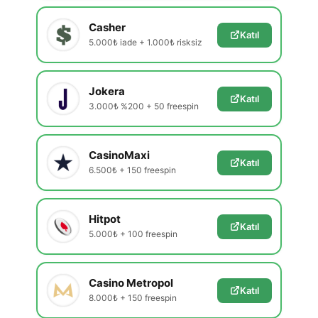
Casher
Katıl
5.000₺ iade + 1.000₺ risksiz
Jokera
Katıl
3.000₺ %200 + 50 freespin
CasinoMaxi
Katıl
6.500₺ + 150 freespin
Hitpot
Katıl
5.000₺ + 100 freespin
Casino Metropol
Katıl
8.000₺ + 150 freespin