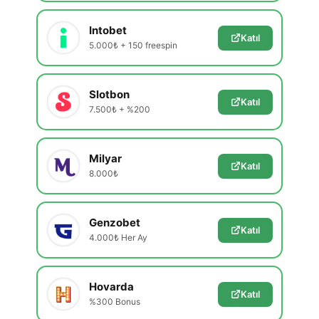
Intobet
Katıl
5.000₺ + 150 freespin
Slotbon
Katıl
7.500₺ + %200
Milyar
Katıl
8.000₺
Genzobet
Katıl
4.000₺ Her Ay
Hovarda
Katıl
%300 Bonus