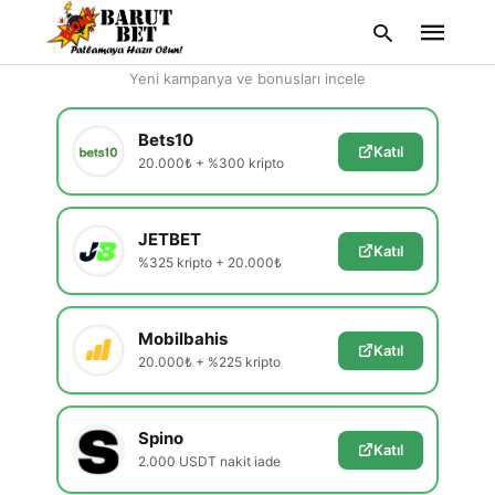
En Güvenilir Siteler
Yeni kampanya ve bonusları incele
Bets10
Katıl
20.000₺ + %300 kripto
Type
your
search
query
JETBET
and
Katıl
hit
%325 kripto + 20.000₺
enter:
Mobilbahis
Katıl
20.000₺ + %225 kripto
Spino
Katıl
2.000 USDT nakit iade