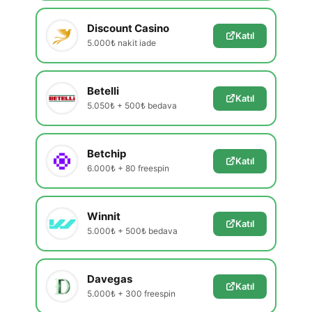
Discount Casino
Katıl
5.000₺ nakit iade
Betelli
Katıl
5.050₺ + 500₺ bedava
Betchip
Katıl
6.000₺ + 80 freespin
Winnit
Katıl
5.000₺ + 500₺ bedava
Davegas
Katıl
5.000₺ + 300 freespin