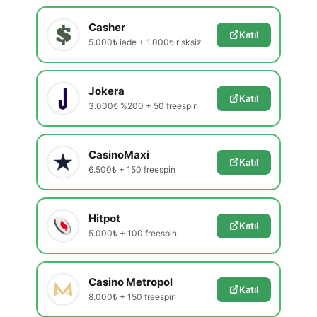
Casher
Katıl
5.000₺ iade + 1.000₺ risksiz
Jokera
Katıl
3.000₺ %200 + 50 freespin
CasinoMaxi
Katıl
6.500₺ + 150 freespin
Hitpot
Katıl
5.000₺ + 100 freespin
Casino Metropol
Katıl
8.000₺ + 150 freespin