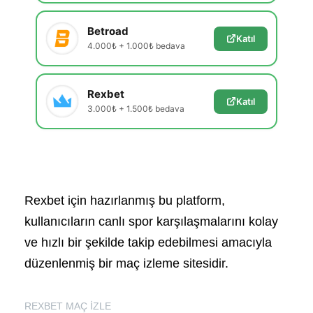
Betroad
Katıl
4.000₺ + 1.000₺ bedava
Rexbet
Katıl
3.000₺ + 1.500₺ bedava
Rexbet için hazırlanmış bu platform,
kullanıcıların canlı spor karşılaşmalarını kolay
ve hızlı bir şekilde takip edebilmesi amacıyla
düzenlenmiş bir maç izleme sitesidir.
REXBET MAÇ İZLE