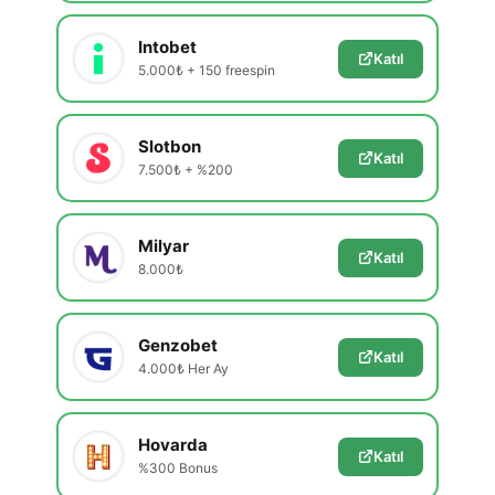
Intobet
Katıl
5.000₺ + 150 freespin
Slotbon
Katıl
7.500₺ + %200
Milyar
Katıl
8.000₺
Genzobet
Katıl
4.000₺ Her Ay
Hovarda
Katıl
%300 Bonus