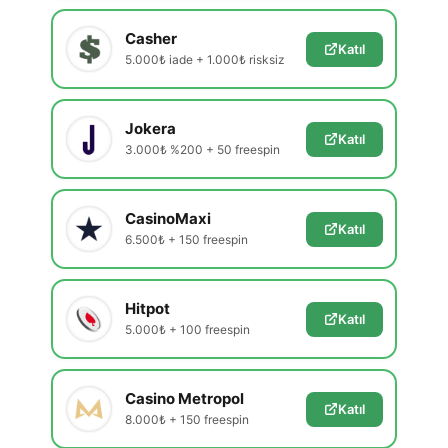
Casher
Katıl
5.000₺ iade + 1.000₺ risksiz
Jokera
Katıl
3.000₺ %200 + 50 freespin
CasinoMaxi
Katıl
6.500₺ + 150 freespin
Hitpot
Katıl
5.000₺ + 100 freespin
Casino Metropol
Katıl
8.000₺ + 150 freespin