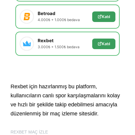
Betroad
Katıl
4.000₺ + 1.000₺ bedava
Rexbet
Katıl
3.000₺ + 1.500₺ bedava
Rexbet için hazırlanmış bu platform,
kullanıcıların canlı spor karşılaşmalarını kolay
ve hızlı bir şekilde takip edebilmesi amacıyla
düzenlenmiş bir maç izleme sitesidir.
REXBET MAÇ İZLE