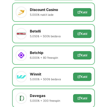
Discount Casino
Katıl
5.000₺ nakit iade
Betelli
Katıl
5.050₺ + 500₺ bedava
Betchip
Katıl
6.000₺ + 80 freespin
Winnit
Katıl
5.000₺ + 500₺ bedava
Davegas
Katıl
5.000₺ + 300 freespin