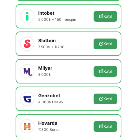
Intobet
Katıl
5.000₺ + 150 freespin
Slotbon
Katıl
7.500₺ + %200
Milyar
Katıl
8.000₺
Genzobet
Katıl
4.000₺ Her Ay
Hovarda
Katıl
%300 Bonus