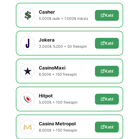
Casher
Katıl
5.000₺ iade + 1.000₺ risksiz
Jokera
Katıl
3.000₺ %200 + 50 freespin
CasinoMaxi
Katıl
6.500₺ + 150 freespin
Hitpot
Katıl
5.000₺ + 100 freespin
Casino Metropol
Katıl
8.000₺ + 150 freespin