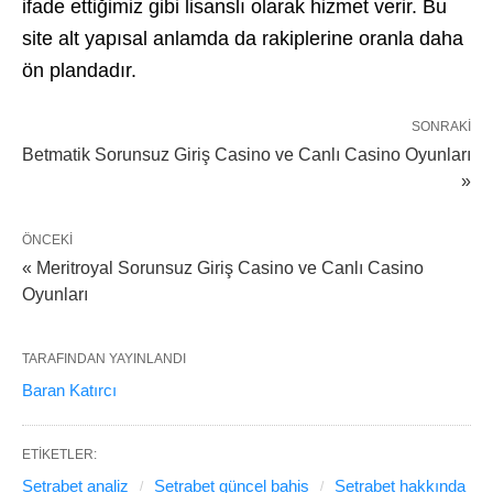
ifade ettiğimiz gibi lisanslı olarak hizmet verir. Bu
site alt yapısal anlamda da rakiplerine oranla daha
ön plandadır.
SONRAKI
Betmatik Sorunsuz Giriş Casino ve Canlı Casino Oyunları
»
ÖNCEKI
« Meritroyal Sorunsuz Giriş Casino ve Canlı Casino
Oyunları
TARAFINDAN YAYINLANDI
Baran Katırcı
ETIKETLER:
Setrabet analiz
Setrabet güncel bahis
Setrabet hakkında