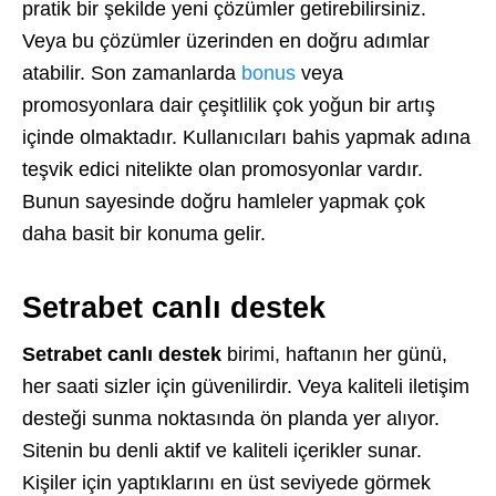
pratik bir şekilde yeni çözümler getirebilirsiniz.
Veya bu çözümler üzerinden en doğru adımlar
atabilir. Son zamanlarda
bonus
veya
promosyonlara dair çeşitlilik çok yoğun bir artış
içinde olmaktadır. Kullanıcıları bahis yapmak adına
teşvik edici nitelikte olan promosyonlar vardır.
Bunun sayesinde doğru hamleler yapmak çok
daha basit bir konuma gelir.
Setrabet canlı destek
Setrabet canlı destek
birimi, haftanın her günü,
her saati sizler için güvenilirdir. Veya kaliteli iletişim
desteği sunma noktasında ön planda yer alıyor.
Sitenin bu denli aktif ve kaliteli içerikler sunar.
Kişiler için yaptıklarını en üst seviyede görmek