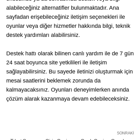
alabileceğiniz alternatifler bulunmaktadır. Ana
sayfadan erişebileceğiniz iletişim seçenekleri ile
oyunlar veya diğer hizmetler hakkında bilgi, teknik
destek yardımları alabilirsiniz.
Destek hattı olarak bilinen canlı yardım ile de 7 gün
24 saat boyunca site yetkilileri ile iletişim
sağlayabilirsiniz. Bu sayede iletinizi oluşturmak için
mesai saatlerini beklemek zorunda da
kalmayacaksınız. Oyunları deneyimlerken anında
çözüm alarak kazanmaya devam edebileceksiniz.
SONRAKI