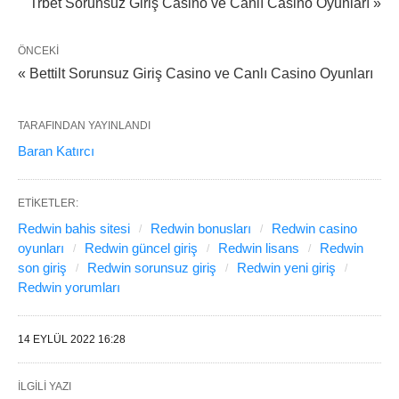
Trbet Sorunsuz Giriş Casino ve Canlı Casino Oyunları »
ÖNCEKI
« Bettilt Sorunsuz Giriş Casino ve Canlı Casino Oyunları
TARAFINDAN YAYINLANDI
Baran Katırcı
ETIKETLER:
Redwin bahis sitesi
Redwin bonusları
Redwin casino
oyunları
Redwin güncel giriş
Redwin lisans
Redwin
son giriş
Redwin sorunsuz giriş
Redwin yeni giriş
Redwin yorumları
14 EYLÜL 2022 16:28
İLGILI YAZI