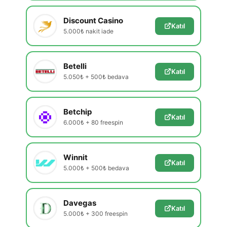
Discount Casino
Katıl
5.000₺ nakit iade
Betelli
Katıl
5.050₺ + 500₺ bedava
Betchip
Katıl
6.000₺ + 80 freespin
Winnit
Katıl
5.000₺ + 500₺ bedava
Davegas
Katıl
5.000₺ + 300 freespin