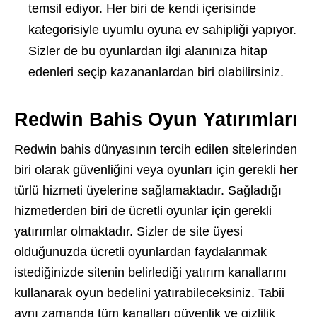
temsil ediyor. Her biri de kendi içerisinde
kategorisiyle uyumlu oyuna ev sahipliği yapıyor.
Sizler de bu oyunlardan ilgi alanınıza hitap
edenleri seçip kazananlardan biri olabilirsiniz.
Redwin Bahis Oyun Yatırımları
Redwin bahis dünyasının tercih edilen sitelerinden
biri olarak güvenliğini veya oyunları için gerekli her
türlü hizmeti üyelerine sağlamaktadır. Sağladığı
hizmetlerden biri de ücretli oyunlar için gerekli
yatırımlar olmaktadır. Sizler de site üyesi
olduğunuzda ücretli oyunlardan faydalanmak
istediğinizde sitenin belirlediği yatırım kanallarını
kullanarak oyun bedelini yatırabileceksiniz. Tabii
aynı zamanda tüm kanalları güvenlik ve gizlilik