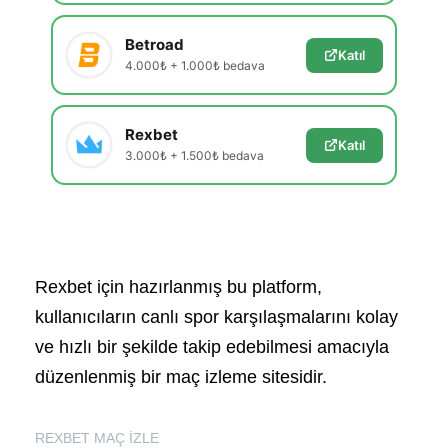
Betroad
Katıl
4.000₺ + 1.000₺ bedava
Rexbet
Katıl
3.000₺ + 1.500₺ bedava
Rexbet için hazırlanmış bu platform,
kullanıcıların canlı spor karşılaşmalarını kolay
ve hızlı bir şekilde takip edebilmesi amacıyla
düzenlenmiş bir maç izleme sitesidir.
REXBET MAÇ İZLE