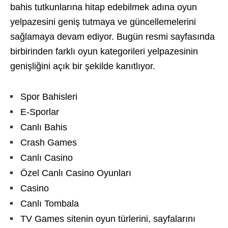
bahis tutkunlarına hitap edebilmek adına oyun
yelpazesini geniş tutmaya ve güncellemelerini
sağlamaya devam ediyor. Bugün resmi sayfasında
birbirinden farklı oyun kategorileri yelpazesinin
genişliğini açık bir şekilde kanıtlıyor.
Spor Bahisleri
E-Sporlar
Canlı Bahis
Crash Games
Canlı Casino
Özel Canlı Casino Oyunları
Casino
Canlı Tombala
TV Games sitenin oyun türlerini, sayfalarını