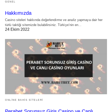
GENEL
Hakkımızda
Casino siteleri hakkında değerlendirme ve analiz yapmaya dair her
türlü taktiği sitemizde bulabilirsiniz. Türkiye’nin en…
24 Ekim 2022
ONLINE BAHIS SITELERI
Perabet Sorunsuz Giriş Casino ve Canlı