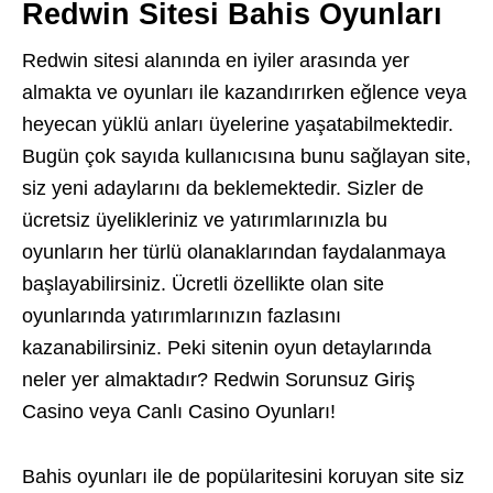
Redwin Sitesi Bahis Oyunları
Redwin sitesi alanında en iyiler arasında yer
almakta ve oyunları ile kazandırırken eğlence veya
heyecan yüklü anları üyelerine yaşatabilmektedir.
Bugün çok sayıda kullanıcısına bunu sağlayan site,
siz yeni adaylarını da beklemektedir. Sizler de
ücretsiz üyelikleriniz ve yatırımlarınızla bu
oyunların her türlü olanaklarından faydalanmaya
başlayabilirsiniz. Ücretli özellikte olan site
oyunlarında yatırımlarınızın fazlasını
kazanabilirsiniz. Peki sitenin oyun detaylarında
neler yer almaktadır? Redwin Sorunsuz Giriş
Casino veya Canlı Casino Oyunları!
Bahis oyunları ile de popülaritesini koruyan site siz