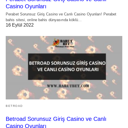
Casino Oyunları
Perabet Sorunsuz Giriş Casino ve Canlı Casino Oyunları! Perabet
bahis sitesi, online bahis dünyasında köklü…
16 Eylül 2022
BETROAD
Betroad Sorunsuz Giriş Casino ve Canlı
Casino Oyunları