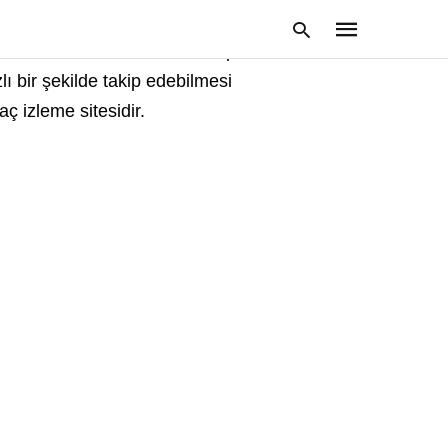
atform, kullanıcıların canlı spor
lı bir şekilde takip edebilmesi
ç izleme sitesidir.
Ty
you
sea
que
an
hit
ent