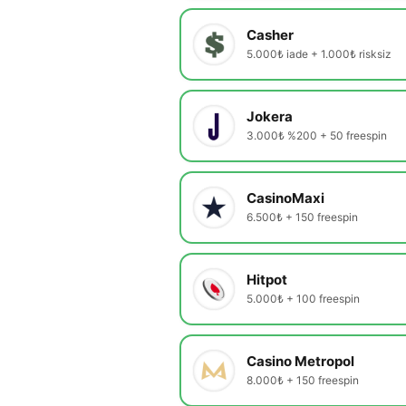
Casher
5.000₺ iade + 1.000₺ risksiz
Jokera
3.000₺ %200 + 50 freespin
CasinoMaxi
6.500₺ + 150 freespin
Hitpot
5.000₺ + 100 freespin
Casino Metropol
8.000₺ + 150 freespin