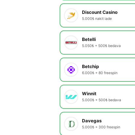
Discount Casino
5.000₺ nakit iade
Betelli
5.050₺ + 500₺ bedava
Betchip
6.000₺ + 80 freespin
Winnit
5.000₺ + 500₺ bedava
Davegas
5.000₺ + 300 freespin