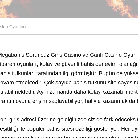
sino Oyunları
egabahis Sorunsuz Giriş Casino ve Canlı Casino Oyunla
tibaren oyunları, kolay ve güvenli bahis deneyimi olanağı
ahis tutkunları tarafından ilgi görmüştür. Bugün de yüksek
evam etmektedir. Çok sayıda bahis tutkunu site sayesind
ulabilmektedir. Aynı zamanda daha kolay kazanabilmektedi
rantılı oyuna erişim sağlayabiliyor, haliyle kazanmak da b
eni giriş adresi üzerine geldiğinizde siz de fark edeceksi
eşitliliği ile popüler bahis sitesi özelliği gösteriyor. He