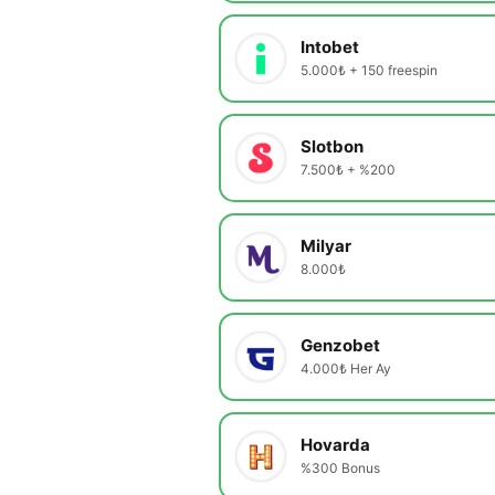
Intobet
5.000₺ + 150 freespin
Slotbon
7.500₺ + %200
Milyar
8.000₺
Genzobet
4.000₺ Her Ay
Hovarda
%300 Bonus