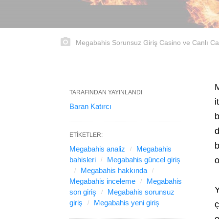
Megabahis Sorunsuz Giriş Casino ve Canlı Ca
M
TARAFINDAN YAYINLANDI
i
Baran Katırcı
b
d
ETIKETLER:
b
Megabahis analiz
Megabahis
bahisleri
Megabahis güncel giriş
o
Megabahis hakkında
Megabahis inceleme
Megabahis
Y
son giriş
Megabahis sorunsuz
giriş
Megabahis yeni giriş
ç