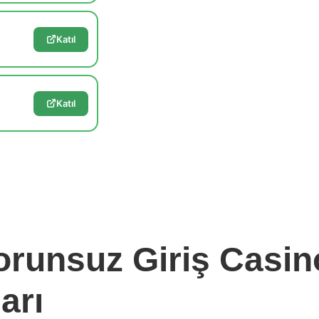
Katıl
Katıl
runsuz Giriş Casino
arı