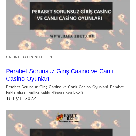
ONLINE BAHIS SITELERI
Perabet Sorunsuz Giriş Casino ve Canlı
Casino Oyunları
Perabet Sorunsuz Giriş Casino ve Canlı Casino Oyunları! Perabet
bahis sitesi, online bahis dünyasında köklü…
16 Eylül 2022