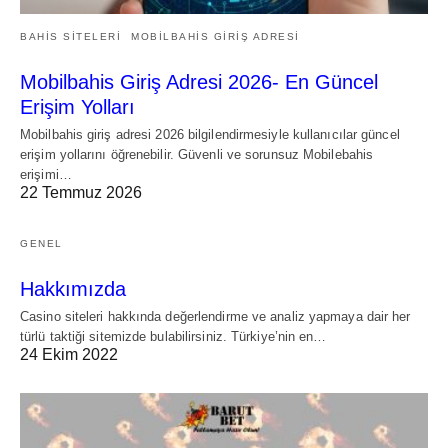
BAHIS SITELERI
MOBILBAHIS GIRIŞ ADRESI
Mobilbahis Giriş Adresi 2026- En Güncel
Erişim Yolları
Mobilbahis giriş adresi 2026 bilgilendirmesiyle kullanıcılar güncel
erişim yollarını öğrenebilir. Güvenli ve sorunsuz Mobilebahis
erişimi…
22 Temmuz 2026
GENEL
Hakkımızda
Casino siteleri hakkında değerlendirme ve analiz yapmaya dair her
türlü taktiği sitemizde bulabilirsiniz. Türkiye’nin en…
24 Ekim 2022