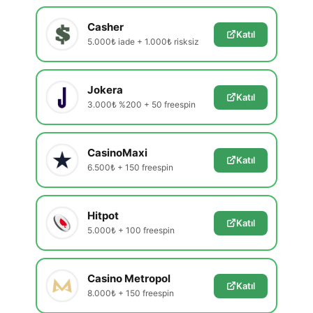
Casher
Katıl
5.000₺ iade + 1.000₺ risksiz
Jokera
Katıl
3.000₺ %200 + 50 freespin
CasinoMaxi
Katıl
6.500₺ + 150 freespin
Hitpot
Katıl
5.000₺ + 100 freespin
Casino Metropol
Katıl
8.000₺ + 150 freespin