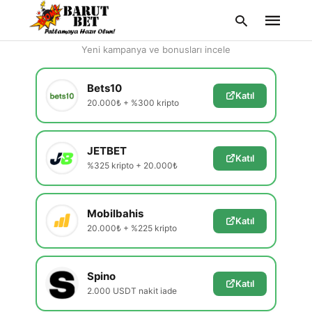
En Güvenilir Siteler
Yeni kampanya ve bonusları incele
Bets10
Katıl
20.000₺ + %300 kripto
Type
your
search
query
JETBET
and
Katıl
hit
%325 kripto + 20.000₺
enter:
Mobilbahis
Katıl
20.000₺ + %225 kripto
Spino
Katıl
2.000 USDT nakit iade