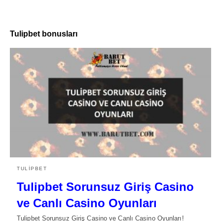
Tulipbet bonusları
TULIPBET
Tulipbet Sorunsuz Giriş Casino
ve Canlı Casino Oyunları
Tulipbet Sorunsuz Giriş Casino ve Canlı Casino Oyunları!