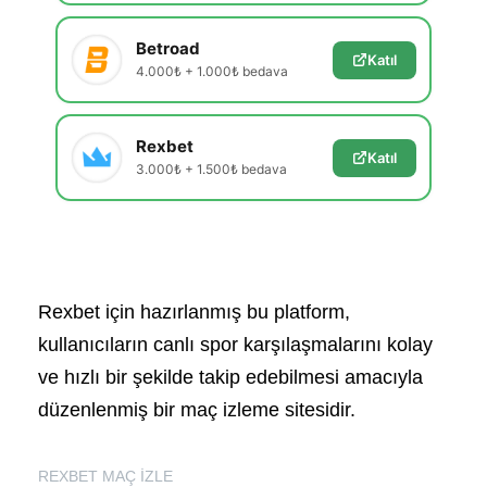
Betroad
Katıl
4.000₺ + 1.000₺ bedava
Rexbet
Katıl
3.000₺ + 1.500₺ bedava
Rexbet için hazırlanmış bu platform,
kullanıcıların canlı spor karşılaşmalarını kolay
ve hızlı bir şekilde takip edebilmesi amacıyla
düzenlenmiş bir maç izleme sitesidir.
REXBET MAÇ İZLE