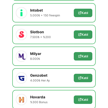
Intobet
Katıl
5.000₺ + 150 freespin
Slotbon
Katıl
7.500₺ + %200
Milyar
Katıl
8.000₺
Genzobet
Katıl
4.000₺ Her Ay
Hovarda
Katıl
%300 Bonus