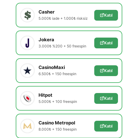
Casher
Katıl
5.000₺ iade + 1.000₺ risksiz
Jokera
Katıl
3.000₺ %200 + 50 freespin
CasinoMaxi
Katıl
6.500₺ + 150 freespin
Hitpot
Katıl
5.000₺ + 100 freespin
Casino Metropol
Katıl
8.000₺ + 150 freespin