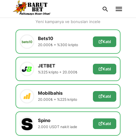
En Güvenilir Siteler
Yeni kampanya ve bonusları incele
Bets10
Katıl
20.000₺ + %300 kripto
Type
your
search
query
JETBET
and
Katıl
hit
%325 kripto + 20.000₺
enter:
Mobilbahis
Katıl
20.000₺ + %225 kripto
Spino
Katıl
2.000 USDT nakit iade